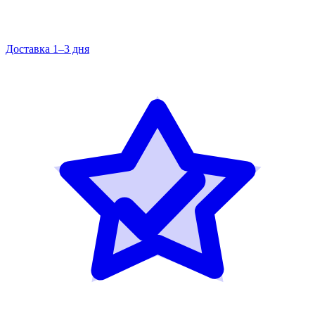
Доставка 1–3 дня