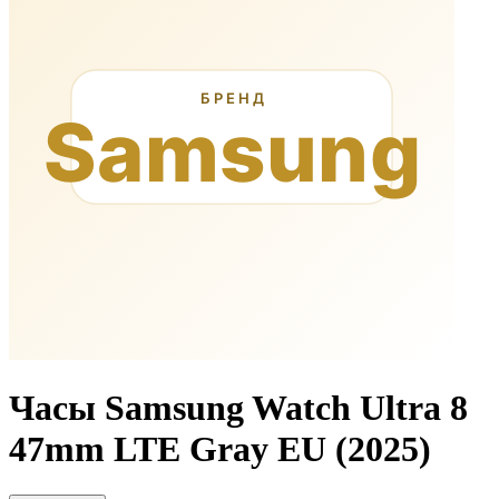
Часы Samsung Watch Ultra 8
47mm LTE Gray EU (2025)