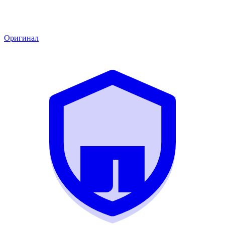
Оригинал