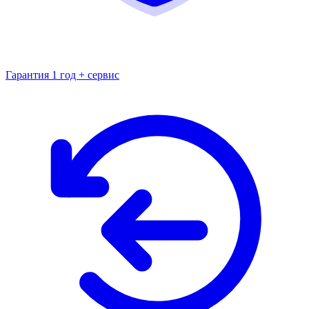
Гарантия 1 год + сервис