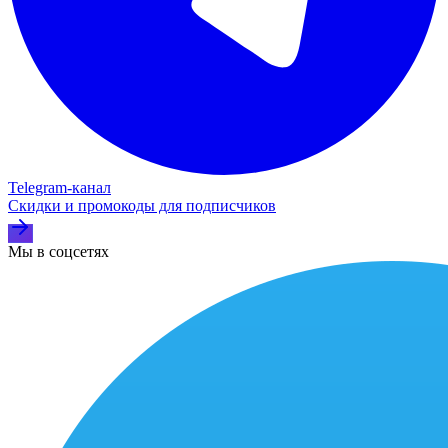
Telegram‑канал
Скидки и промокоды для подписчиков
Мы в соцсетях