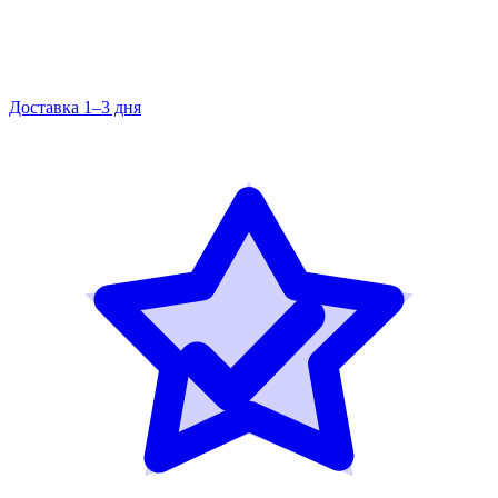
Доставка 1–3 дня