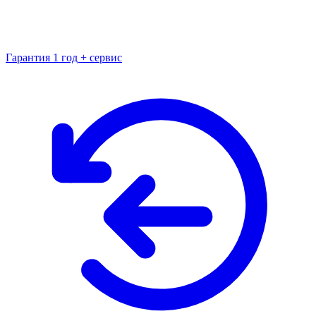
Гарантия 1 год + сервис