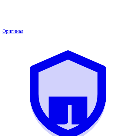
Оригинал