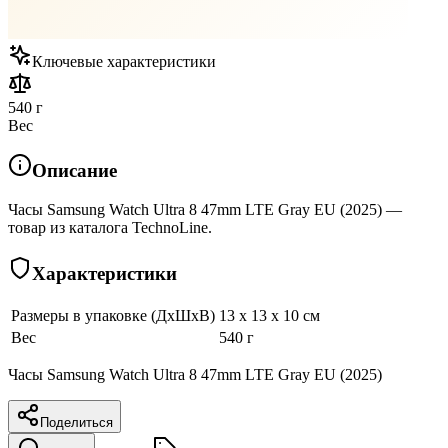
Ключевые характеристики
540 г
Вес
Описание
Часы Samsung Watch Ultra 8 47mm LTE Gray EU (2025) —
товар из каталога TechnoLine.
Характеристики
Размеры в упаковке (ДхШхВ)
13 x 13 x 10 см
Вес
540 г
Часы Samsung Watch Ultra 8 47mm LTE Gray EU (2025)
Поделиться