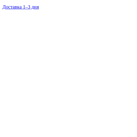
Доставка 1–3 дня