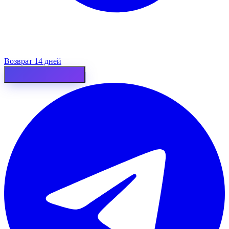
Возврат 14 дней