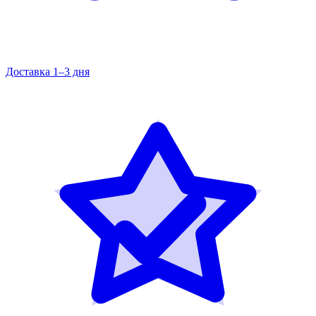
Доставка 1–3 дня