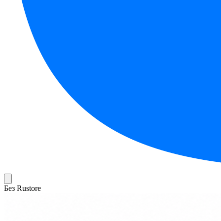
Без Rustore