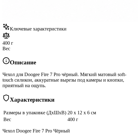
Ключевые характеристики
400 г
Вес
Описание
Чехол для Doogee Fire 7 Pro чёрный. Мягкий матовый soft-
touch силикон, аккуратные вырезы под камеры и кнопки,
приятный на ощупь.
Характеристики
Размеры в упаковке (ДхШхВ)
20 x 12 x 6 см
Вес
400 г
Чехол Doogee Fire 7 Pro Чёрный