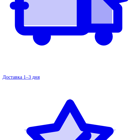
Доставка 1–3 дня