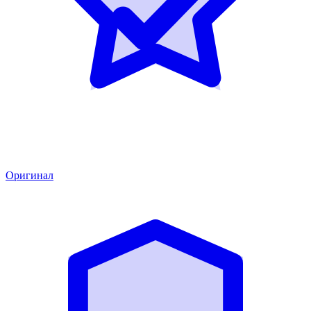
Оригинал