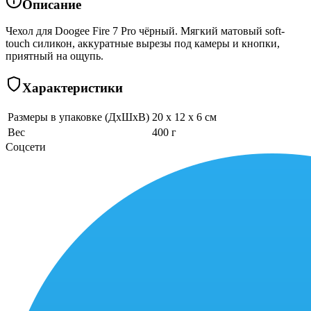
Описание
Чехол для Doogee Fire 7 Pro чёрный. Мягкий матовый soft-
touch силикон, аккуратные вырезы под камеры и кнопки,
приятный на ощупь.
Характеристики
Размеры в упаковке (ДхШхВ)
20 x 12 x 6 см
Вес
400 г
Соцсети