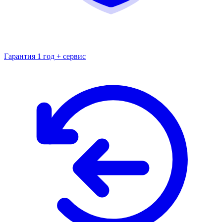
Гарантия 1 год + сервис