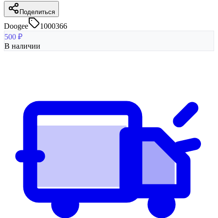
Поделиться
Doogee
1000366
500
₽
В наличии