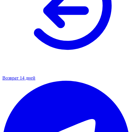
Возврат 14 дней