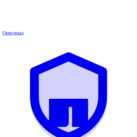
Оригинал