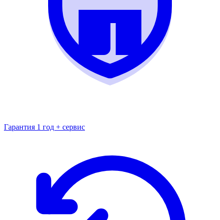
Гарантия 1 год + сервис