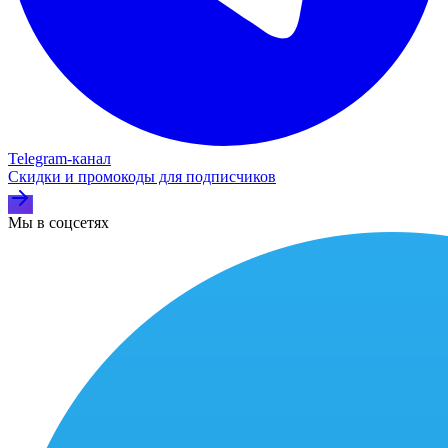
Telegram‑канал
Скидки и промокоды для подписчиков
Мы в соцсетях