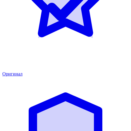
Оригинал