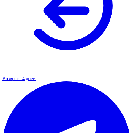
Возврат 14 дней