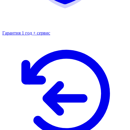
Гарантия 1 год + сервис