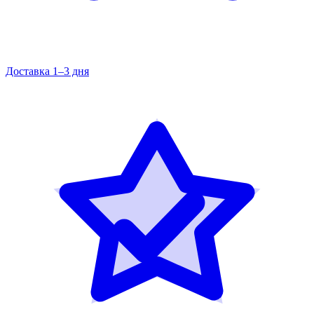
Доставка 1–3 дня