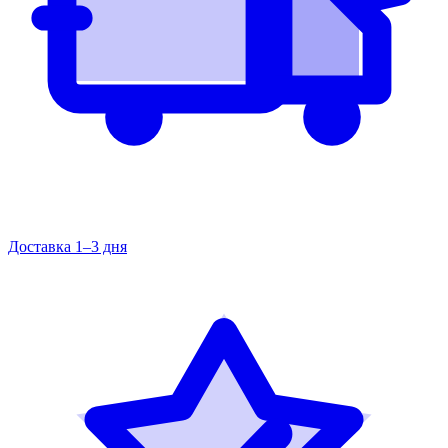
Доставка 1–3 дня