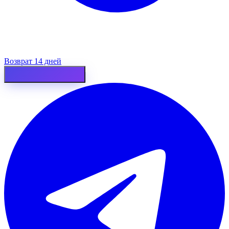
Возврат 14 дней