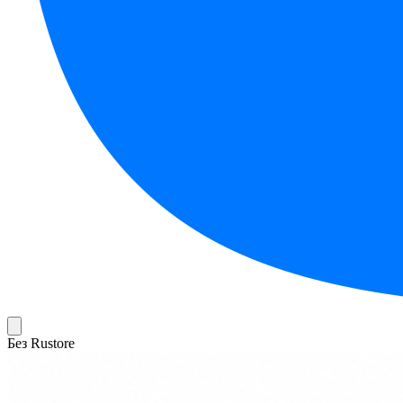
Без Rustore