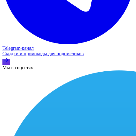
Telegram‑канал
Скидки и промокоды для подписчиков
Мы в соцсетях