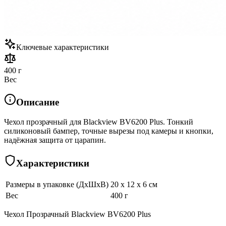
Ключевые характеристики
400 г
Вес
Описание
Чехол прозрачный для Blackview BV6200 Plus. Тонкий
силиконовый бампер, точные вырезы под камеры и кнопки,
надёжная защита от царапин.
Характеристики
Размеры в упаковке (ДхШхВ)
20 x 12 x 6 см
Вес
400 г
Чехол Прозрачный Blackview BV6200 Plus