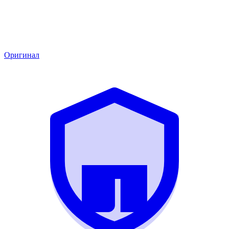
Оригинал