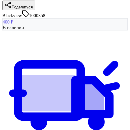
Поделиться
Blackview
1000358
400
₽
В наличии