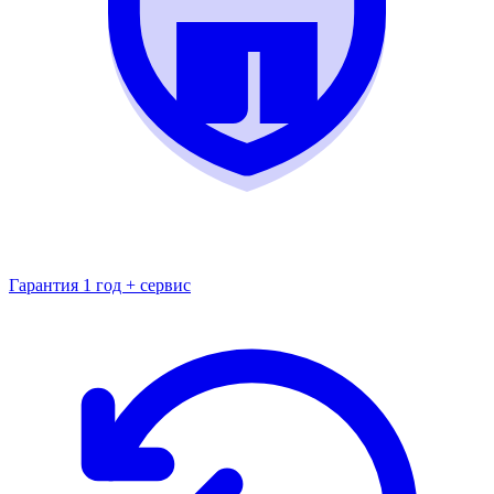
Гарантия 1 год + сервис