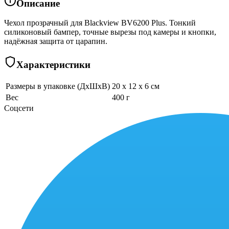
Описание
Чехол прозрачный для Blackview BV6200 Plus. Тонкий
силиконовый бампер, точные вырезы под камеры и кнопки,
надёжная защита от царапин.
Характеристики
Размеры в упаковке (ДхШхВ)
20 x 12 x 6 см
Вес
400 г
Соцсети