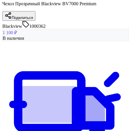
Чехол Прозрачный Blackview BV7000 Premium
Поделиться
Blackview
1000362
1 100
₽
В наличии