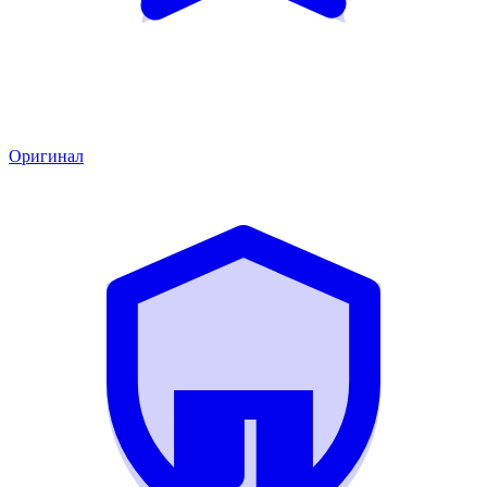
Оригинал