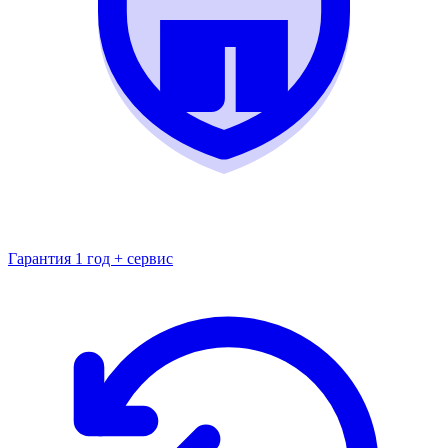
Гарантия 1 год + сервис