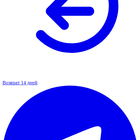
Возврат 14 дней