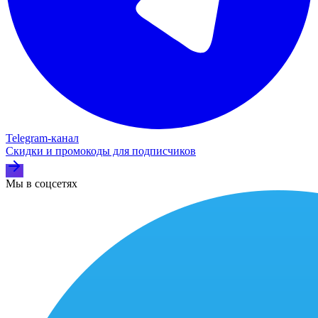
Telegram‑канал
Скидки и промокоды для подписчиков
Мы в соцсетях