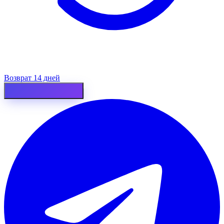
Возврат 14 дней