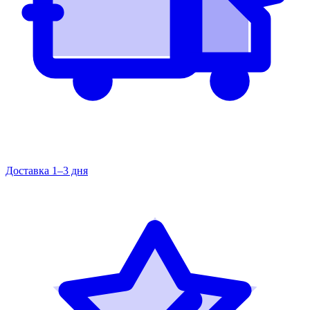
Доставка 1–3 дня