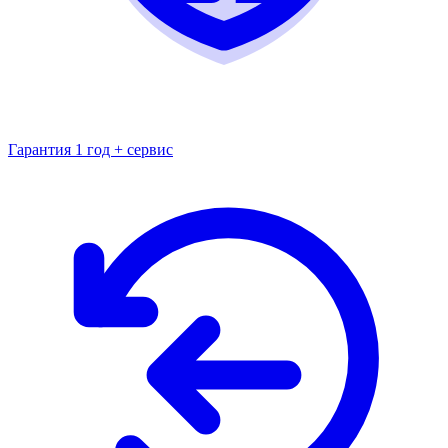
Гарантия 1 год + сервис