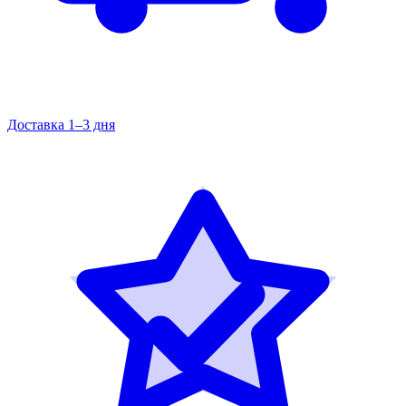
Доставка 1–3 дня