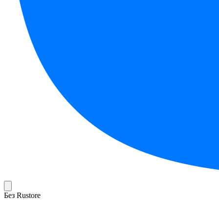
Без Rustore