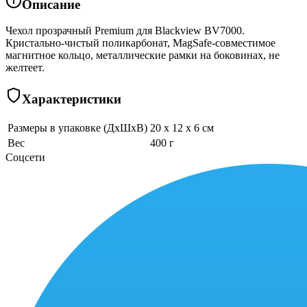
Описание
Чехол прозрачный Premium для Blackview BV7000.
Кристально-чистый поликарбонат, MagSafe-совместимое
магнитное кольцо, металлические рамки на боковинах, не
желтеет.
Характеристики
Размеры в упаковке (ДхШхВ)
20 x 12 x 6 см
Вес
400 г
Соцсети