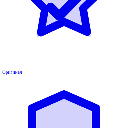
Оригинал