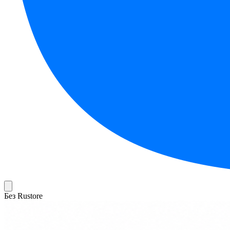
Без Rustore