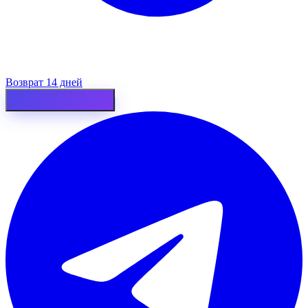
Возврат 14 дней