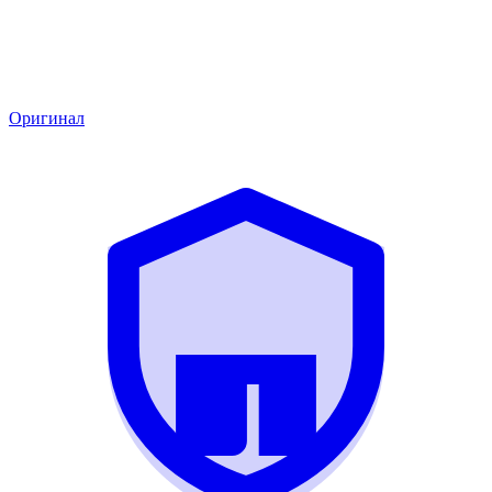
Оригинал