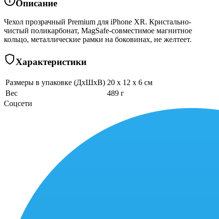
Описание
Чехол прозрачный Premium для iPhone XR. Кристально-
чистый поликарбонат, MagSafe-совместимое магнитное
кольцо, металлические рамки на боковинах, не желтеет.
Характеристики
Размеры в упаковке (ДхШхВ)
20 x 12 x 6 см
Вес
489 г
Соцсети