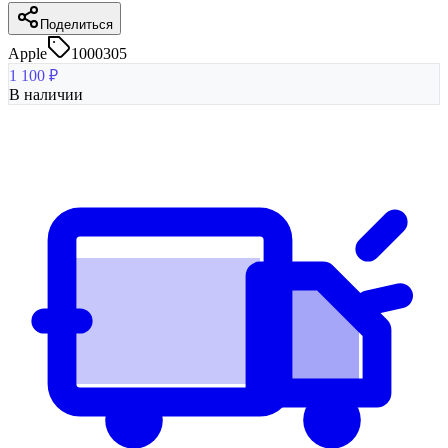
Поделиться
Apple
1000305
1 100
₽
В наличии