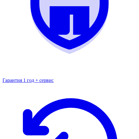
Гарантия 1 год + сервис