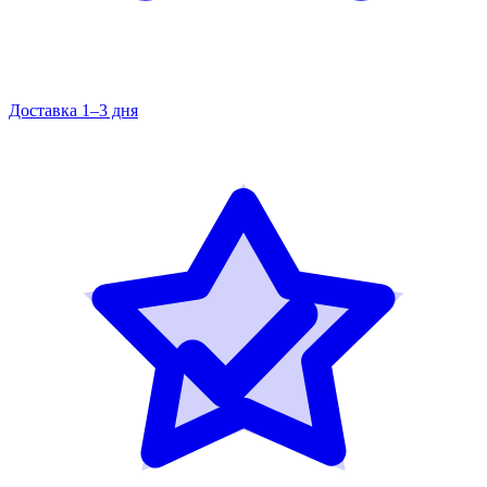
Доставка 1–3 дня