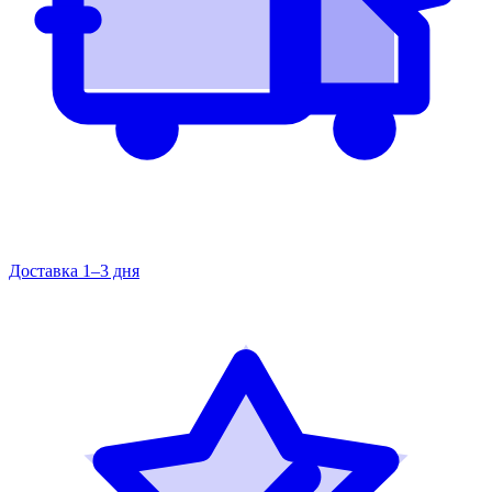
Доставка 1–3 дня