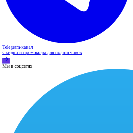
Telegram‑канал
Скидки и промокоды для подписчиков
Мы в соцсетях