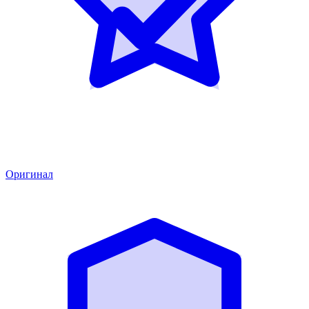
Оригинал