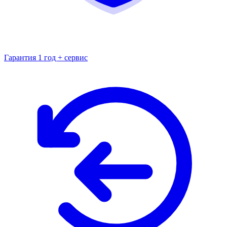
Гарантия 1 год + сервис