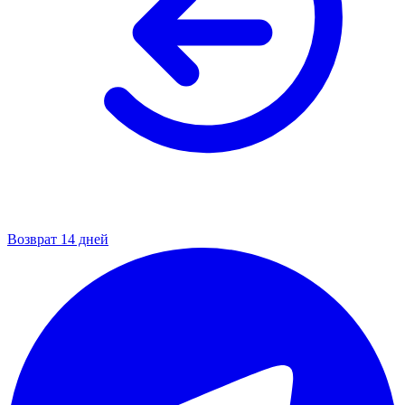
Возврат 14 дней