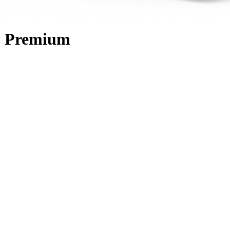
5 Premium