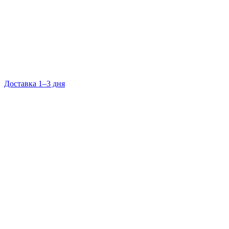
Доставка 1–3 дня