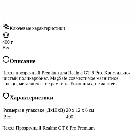
Ключевые характеристики
400 г
Вес
Описание
Чехол прозрачный Premium для Realme GT 8 Pro. Кристально-
чистый поликарбонат, MagSafe-совместимое магнитное
кольцо, металлические рамки на боковинах, не желтеет.
Характеристики
Размеры в упаковке (ДхШхВ)
20 x 12 x 6 см
Вес
400 г
Чехол Прозрачный Realme GT 8 Pro Premium