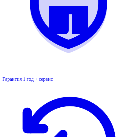
Гарантия 1 год + сервис