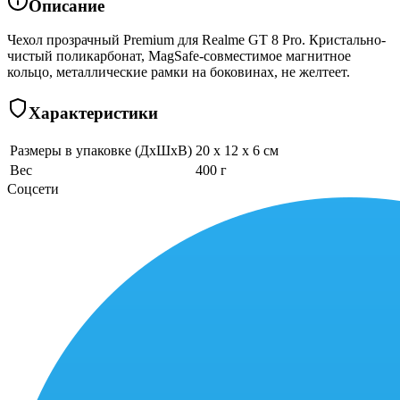
Описание
Чехол прозрачный Premium для Realme GT 8 Pro. Кристально-
чистый поликарбонат, MagSafe-совместимое магнитное
кольцо, металлические рамки на боковинах, не желтеет.
Характеристики
Размеры в упаковке (ДхШхВ)
20 x 12 x 6 см
Вес
400 г
Соцсети