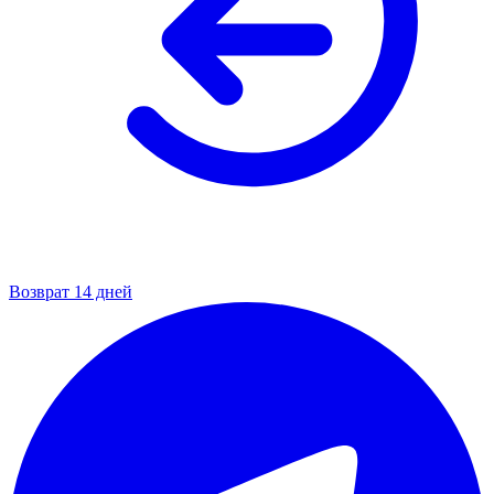
Возврат 14 дней