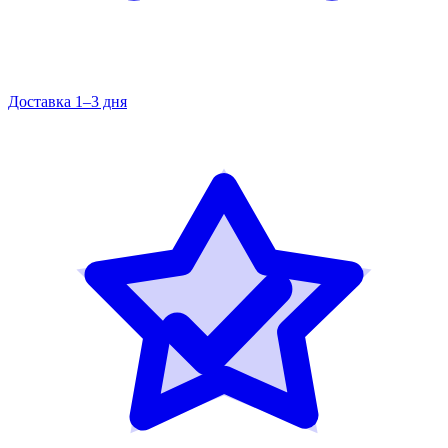
Доставка 1–3 дня