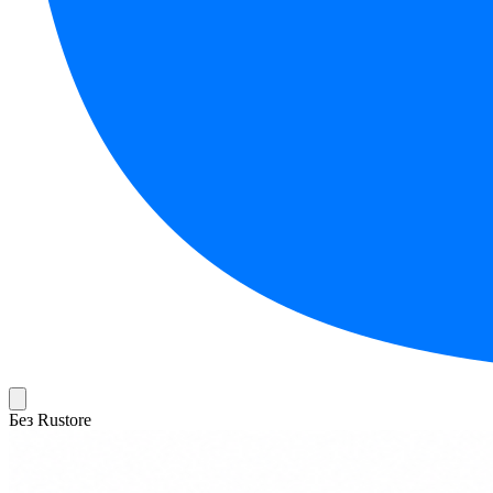
Без Rustore