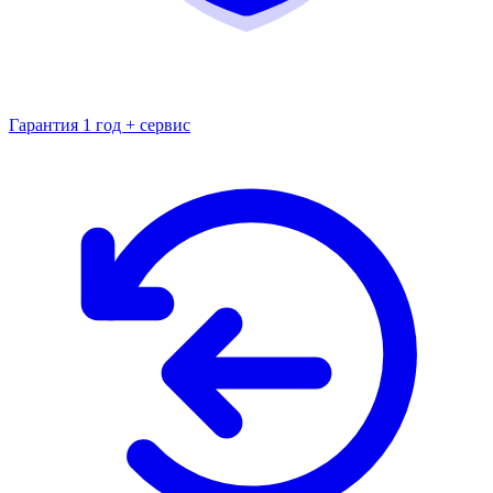
Гарантия 1 год + сервис