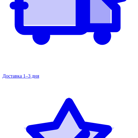
Доставка 1–3 дня