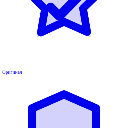
Оригинал