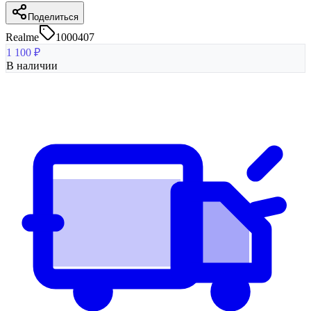
Поделиться
Realme
1000407
1 100
₽
В наличии