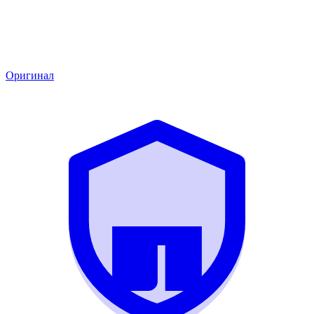
Оригинал