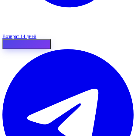
Возврат 14 дней