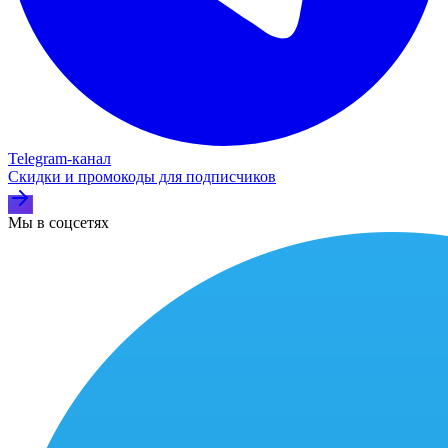
Telegram‑канал
Скидки и промокоды для подписчиков
Мы в соцсетях