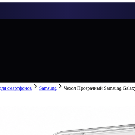
 для смартфонов
Samsung
Чехол Прозрачный Samsung Galax