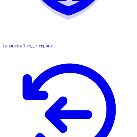
Гарантия 1 год + сервис