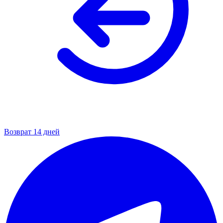
Возврат 14 дней