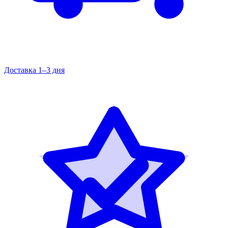
Доставка 1–3 дня