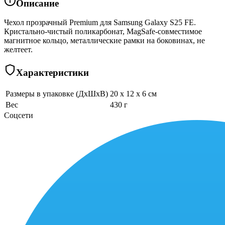
Описание
Чехол прозрачный Premium для Samsung Galaxy S25 FE.
Кристально-чистый поликарбонат, MagSafe-совместимое
магнитное кольцо, металлические рамки на боковинах, не
желтеет.
Характеристики
Размеры в упаковке (ДхШхВ)
20 x 12 x 6 см
Вес
430 г
Соцсети