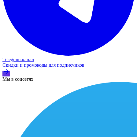
Telegram‑канал
Скидки и промокоды для подписчиков
Мы в соцсетях