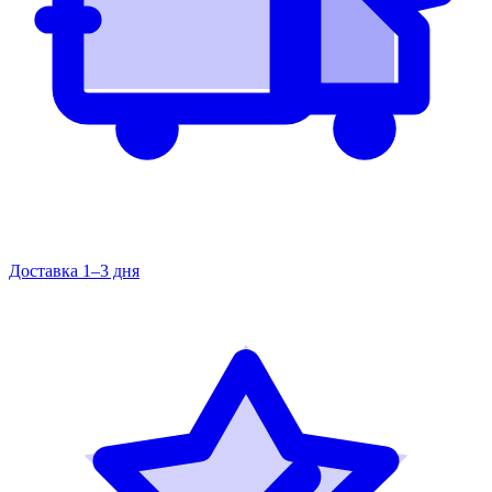
Доставка 1–3 дня