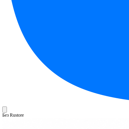
Без Rustore