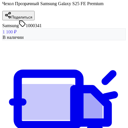
Чехол Прозрачный Samsung Galaxy S25 FE Premium
Поделиться
Samsung
1000341
1 100
₽
В наличии