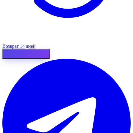
Возврат 14 дней