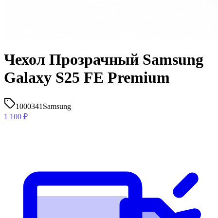
Чехол Прозрачный Samsung
Galaxy S25 FE Premium
1000341
Samsung
1 100
₽