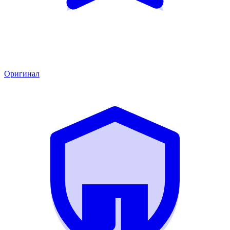
Оригинал