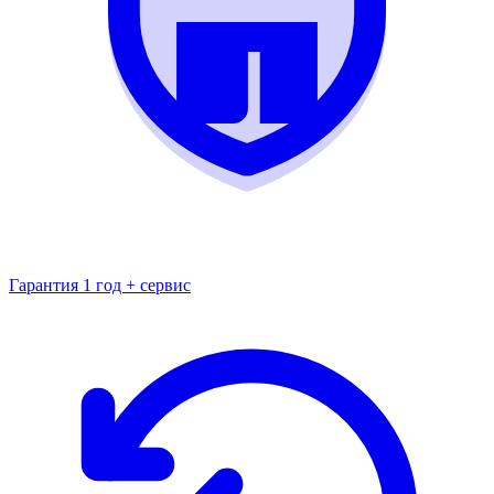
Гарантия 1 год + сервис