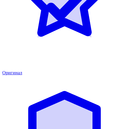
Оригинал