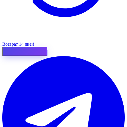
Возврат 14 дней