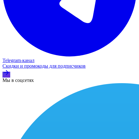
Telegram‑канал
Скидки и промокоды для подписчиков
Мы в соцсетях