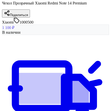
Чехол Прозрачный Xiaomi Redmi Note 14 Premium
Поделиться
Xiaomi
1000500
1 100
₽
В наличии