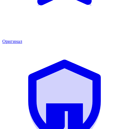
Оригинал