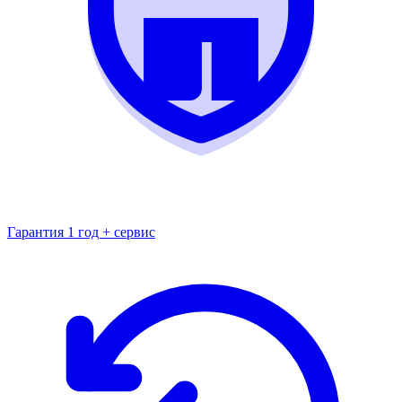
Гарантия 1 год + сервис