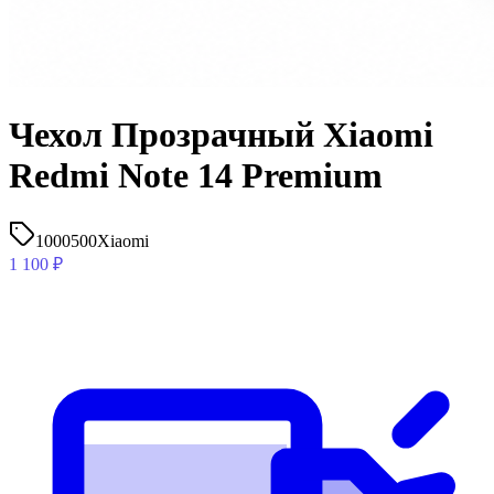
Чехол Прозрачный Xiaomi
Redmi Note 14 Premium
1000500
Xiaomi
1 100
₽