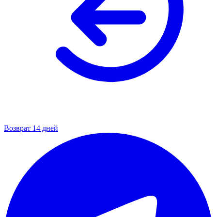
Возврат 14 дней