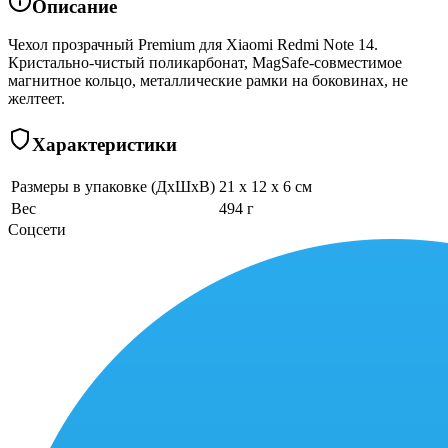
Описание
Чехол прозрачный Premium для Xiaomi Redmi Note 14.
Кристально-чистый поликарбонат, MagSafe-совместимое
магнитное кольцо, металлические рамки на боковинах, не
желтеет.
Характеристики
Размеры в упаковке (ДхШхВ)
21 x 12 x 6 см
Вес
494 г
Соцсети