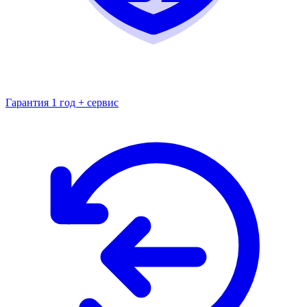
Гарантия 1 год + сервис