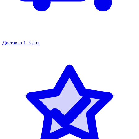
Доставка 1–3 дня