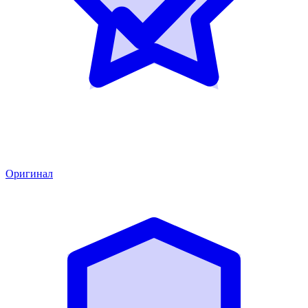
Оригинал