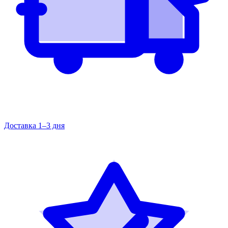
Доставка 1–3 дня