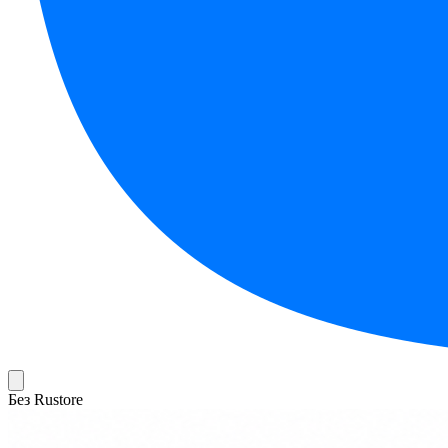
Без Rustore