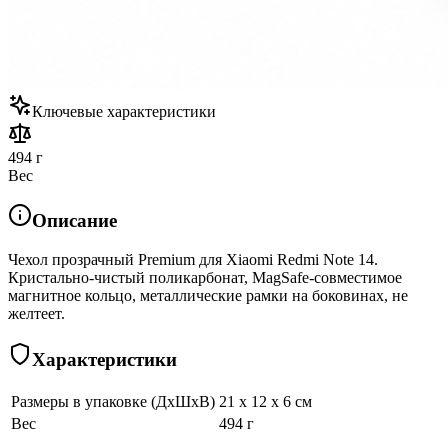
Ключевые характеристики
494 г
Вес
Описание
Чехол прозрачный Premium для Xiaomi Redmi Note 14.
Кристально-чистый поликарбонат, MagSafe-совместимое
магнитное кольцо, металлические рамки на боковинах, не
желтеет.
Характеристики
Размеры в упаковке (ДхШхВ)
21 x 12 x 6 см
Вес
494 г