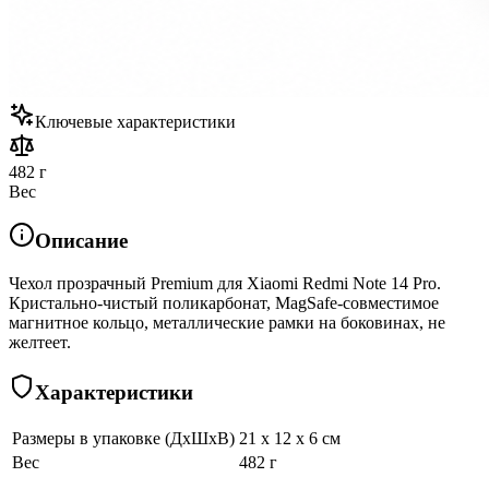
Ключевые характеристики
482 г
Вес
Описание
Чехол прозрачный Premium для Xiaomi Redmi Note 14 Pro.
Кристально-чистый поликарбонат, MagSafe-совместимое
магнитное кольцо, металлические рамки на боковинах, не
желтеет.
Характеристики
Размеры в упаковке (ДхШхВ)
21 x 12 x 6 см
Вес
482 г