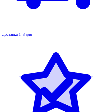
Доставка 1–3 дня