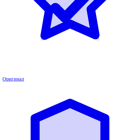
Оригинал