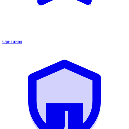
Оригинал