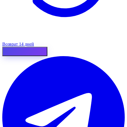
Возврат 14 дней