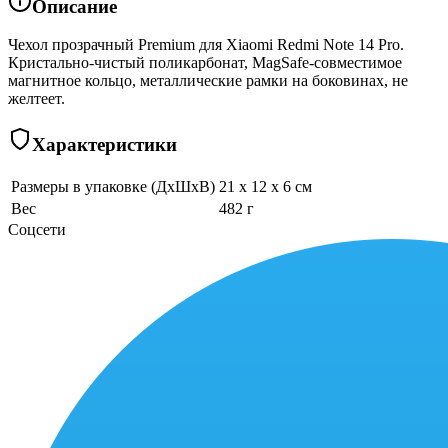
Описание
Чехол прозрачный Premium для Xiaomi Redmi Note 14 Pro.
Кристально-чистый поликарбонат, MagSafe-совместимое
магнитное кольцо, металлические рамки на боковинах, не
желтеет.
Характеристики
Размеры в упаковке (ДхШхВ)
21 x 12 x 6 см
Вес
482 г
Соцсети