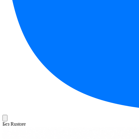
Без Rustore