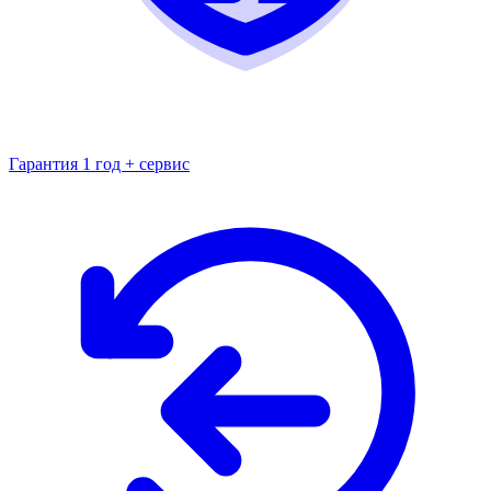
Гарантия 1 год + сервис