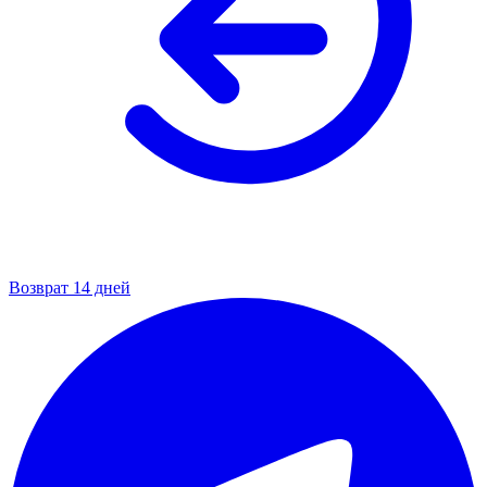
Возврат 14 дней