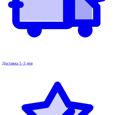
Доставка 1–3 дня