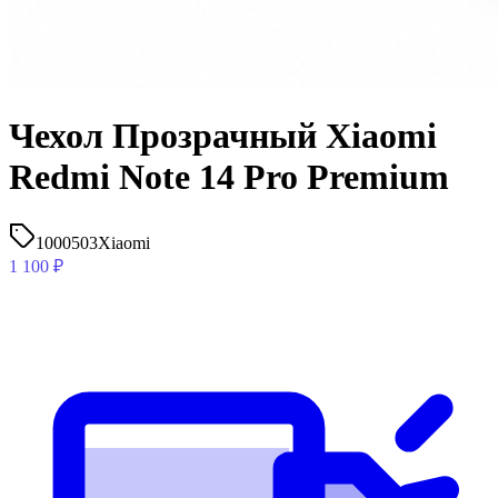
Чехол Прозрачный Xiaomi
Redmi Note 14 Pro Premium
1000503
Xiaomi
1 100
₽