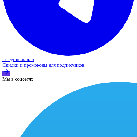
Telegram‑канал
Скидки и промокоды для подписчиков
Мы в соцсетях