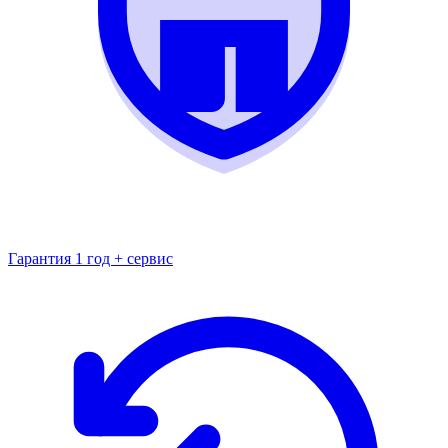
Гарантия 1 год + сервис