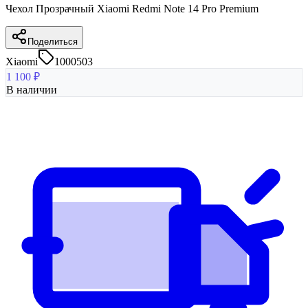
Чехол Прозрачный Xiaomi Redmi Note 14 Pro Premium
Поделиться
Xiaomi
1000503
1 100
₽
В наличии