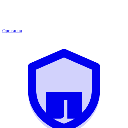
Оригинал