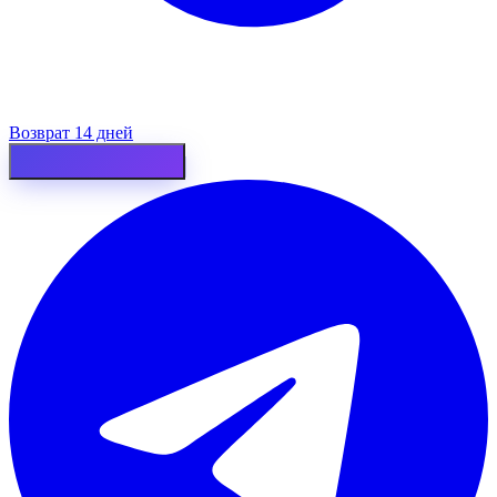
Возврат 14 дней