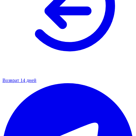
Возврат 14 дней