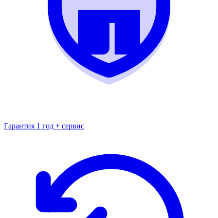
Гарантия 1 год + сервис