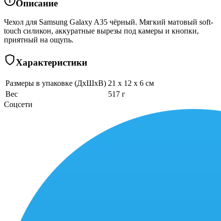
Описание
Чехол для Samsung Galaxy A35 чёрный. Мягкий матовый soft-
touch силикон, аккуратные вырезы под камеры и кнопки,
приятный на ощупь.
Характеристики
Размеры в упаковке (ДхШхВ)
21 x 12 x 6 см
Вес
517 г
Соцсети