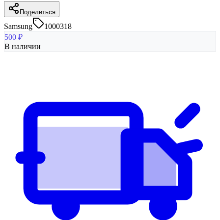
Поделиться
Samsung
1000318
500
₽
В наличии