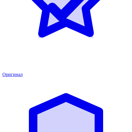
Оригинал