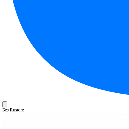
Без Rustore