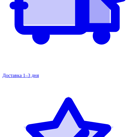
Доставка 1–3 дня