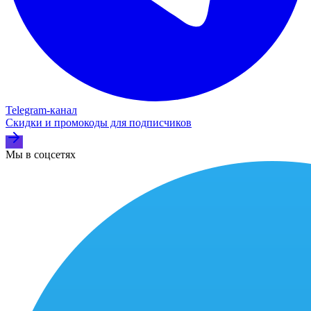
Telegram‑канал
Скидки и промокоды для подписчиков
Мы в соцсетях