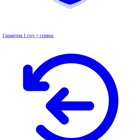
Гарантия 1 год + сервис