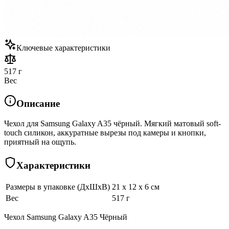
Ключевые характеристики
517 г
Вес
Описание
Чехол для Samsung Galaxy A35 чёрный. Мягкий матовый soft-
touch силикон, аккуратные вырезы под камеры и кнопки,
приятный на ощупь.
Характеристики
Размеры в упаковке (ДхШхВ)
21 x 12 x 6 см
Вес
517 г
Чехол Samsung Galaxy A35 Чёрный