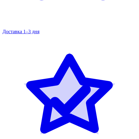
Доставка 1–3 дня