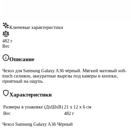
Ключевые характеристики
482 г
Вес
Описание
Чехол для Samsung Galaxy A36 чёрный. Мягкий матовый soft-
touch силикон, аккуратные вырезы под камеры и кнопки,
приятный на ощупь.
Характеристики
Размеры в упаковке (ДхШхВ)
21 x 12 x 6 см
Вес
482 г
Чехол Samsung Galaxy A36 Чёрный