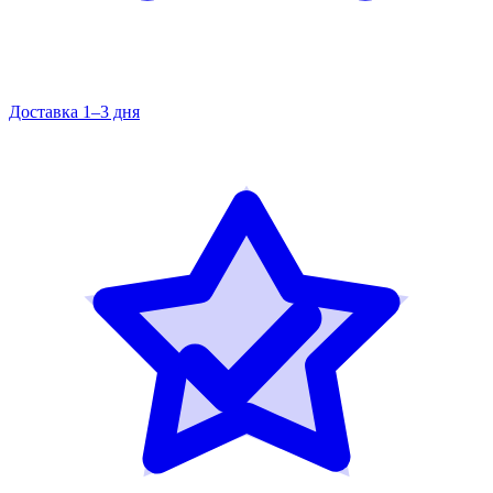
Доставка 1–3 дня