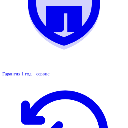
Гарантия 1 год + сервис