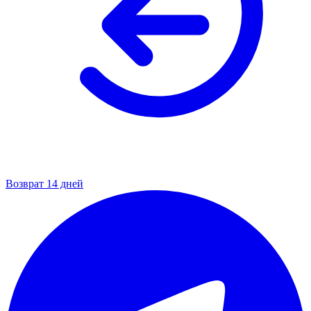
Возврат 14 дней