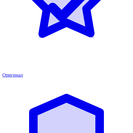
Оригинал