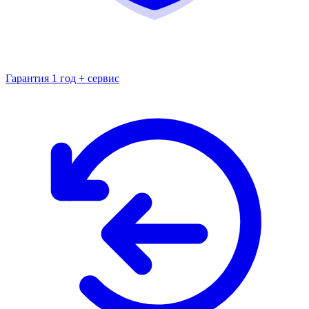
Гарантия 1 год + сервис