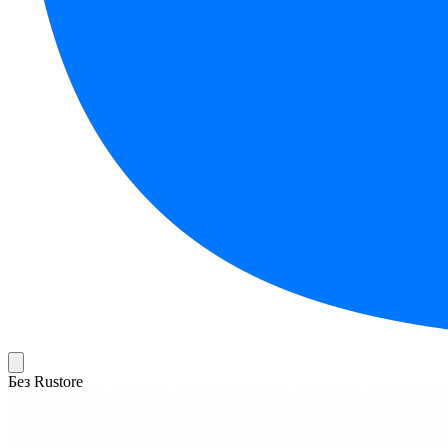
Без Rustore