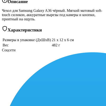
Описание
Чехол для Samsung Galaxy A36 чёрный. Мягкий матовый soft-
touch силикон, аккуратные вырезы под камеры и кнопки,
приятный на ощупь.
Характеристики
Размеры в упаковке (ДхШхВ)
21 x 12 x 6 см
Вес
482 г
Соцсети