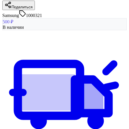
Поделиться
Samsung
1000321
500
₽
В наличии