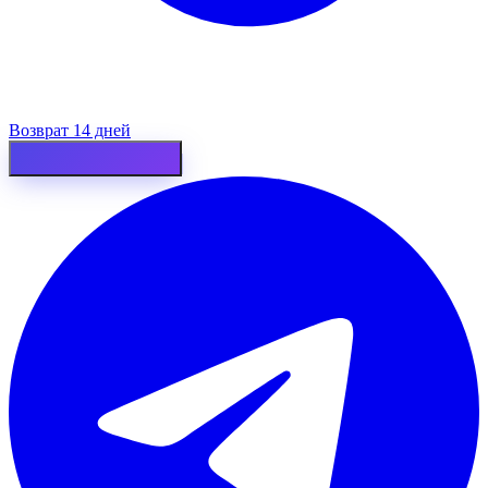
Возврат 14 дней