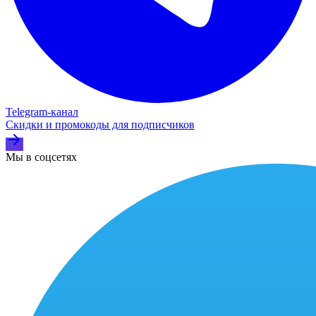
Telegram‑канал
Скидки и промокоды для подписчиков
Мы в соцсетях