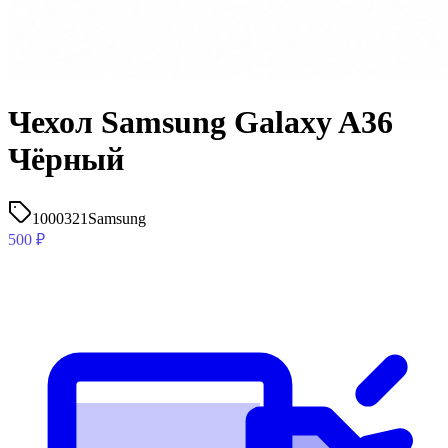
Чехол Samsung Galaxy A36
Чёрный
1000321
Samsung
500
₽