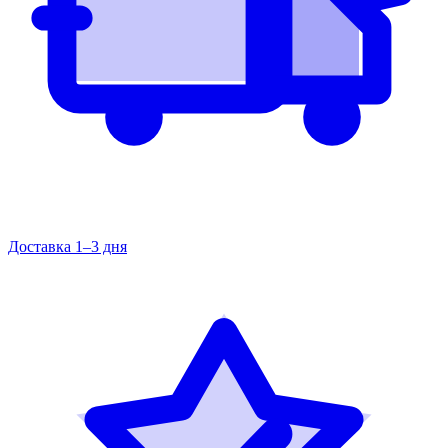
Доставка 1–3 дня