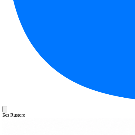
Без Rustore