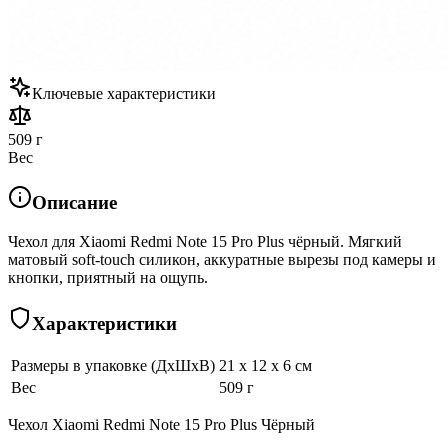
Ключевые характеристики
509 г
Вес
Описание
Чехол для Xiaomi Redmi Note 15 Pro Plus чёрный. Мягкий
матовый soft-touch силикон, аккуратные вырезы под камеры и
кнопки, приятный на ощупь.
Характеристики
Размеры в упаковке (ДхШхВ)
21 x 12 x 6 см
Вес
509 г
Чехол Xiaomi Redmi Note 15 Pro Plus Чёрный