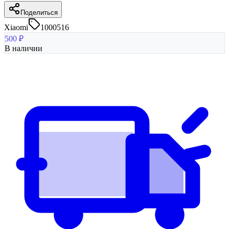
Поделиться
Xiaomi
1000516
500
₽
В наличии