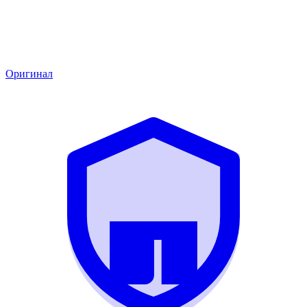
Оригинал