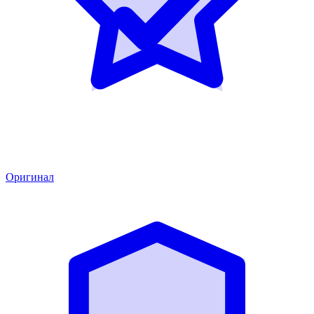
Оригинал