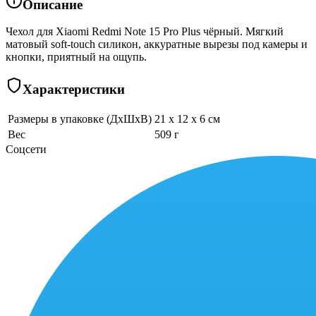
Описание
Чехол для Xiaomi Redmi Note 15 Pro Plus чёрный. Мягкий
матовый soft-touch силикон, аккуратные вырезы под камеры и
кнопки, приятный на ощупь.
Характеристики
Размеры в упаковке (ДхШхВ)
21 x 12 x 6 см
Вес
509 г
Соцсети