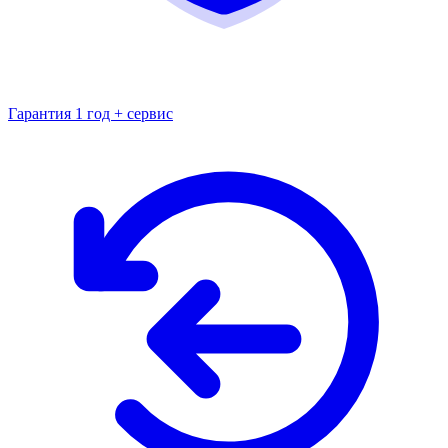
Гарантия 1 год + сервис