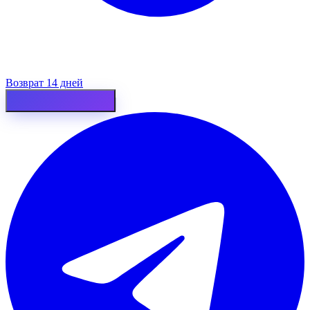
Возврат 14 дней