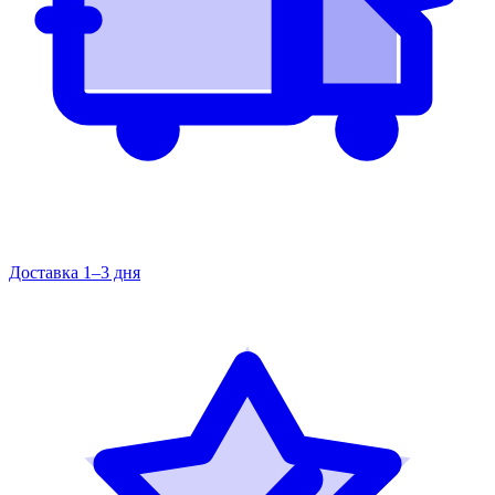
Доставка 1–3 дня