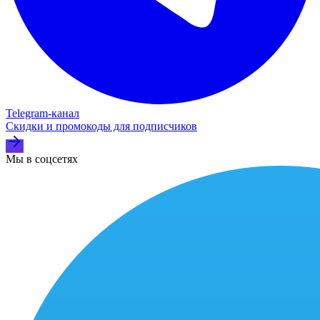
Telegram‑канал
Скидки и промокоды для подписчиков
Мы в соцсетях