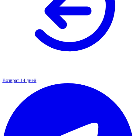
Возврат 14 дней