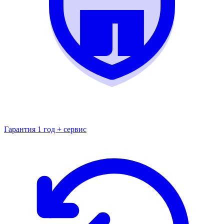
Гарантия 1 год + сервис