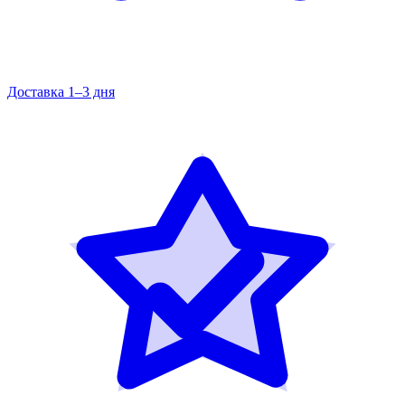
Доставка 1–3 дня