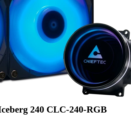
 Iceberg 240 CLC-240-RGB