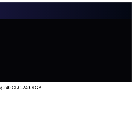
erg 240 CLC-240-RGB