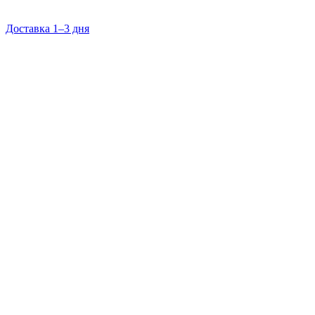
Доставка 1–3 дня