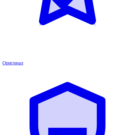
Оригинал