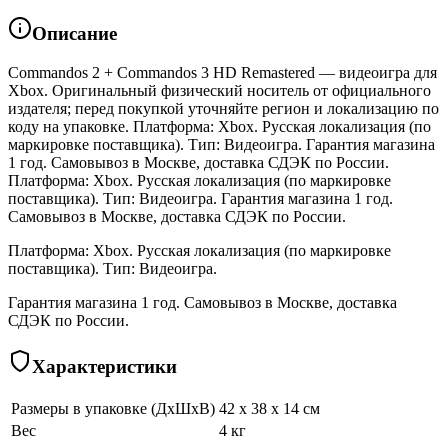
Описание
Commandos 2 + Commandos 3 HD Remastered — видеоигра для
Xbox. Оригинальный физический носитель от официального
издателя; перед покупкой уточняйте регион и локализацию по
коду на упаковке. Платформа: Xbox. Русская локализация (по
маркировке поставщика). Тип: Видеоигра. Гарантия магазина
1 год. Самовывоз в Москве, доставка СДЭК по России.
Платформа: Xbox. Русская локализация (по маркировке
поставщика). Тип: Видеоигра. Гарантия магазина 1 год.
Самовывоз в Москве, доставка СДЭК по России.
Платформа: Xbox. Русская локализация (по маркировке
поставщика). Тип: Видеоигра.
Гарантия магазина 1 год. Самовывоз в Москве, доставка
СДЭК по России.
Характеристики
Размеры в упаковке (ДхШхВ)
42 x 38 x 14 см
Вес
4 кг