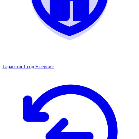
Гарантия 1 год + сервис