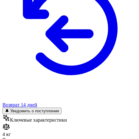
Возврат 14 дней
🔔 Уведомить о поступлении
Ключевые характеристики
4 кг