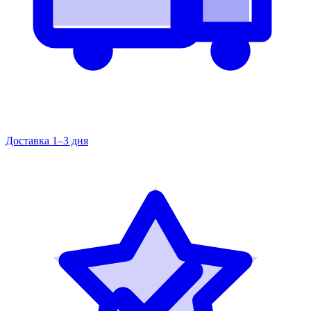
Доставка 1–3 дня