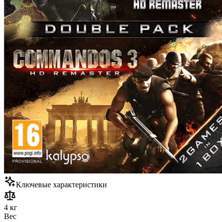
Ключевые характеристики
4 кг
Вес