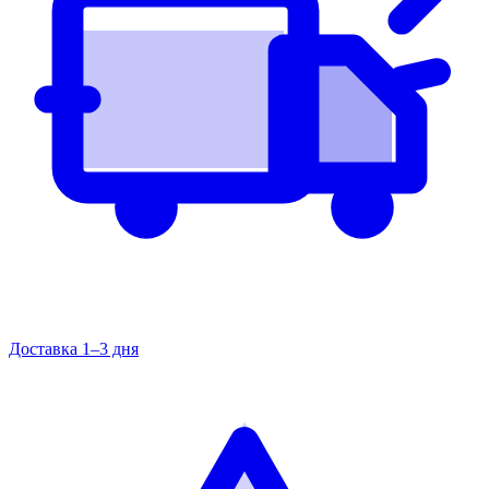
Доставка 1–3 дня