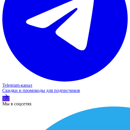
Telegram‑канал
Скидки и промокоды для подписчиков
Мы в соцсетях