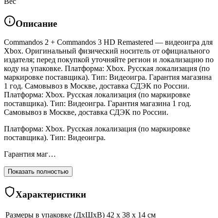
Вес
Описание
Commandos 2 + Commandos 3 HD Remastered — видеоигра для
Xbox. Оригинальный физический носитель от официального
издателя; перед покупкой уточняйте регион и локализацию по
коду на упаковке. Платформа: Xbox. Русская локализация (по
маркировке поставщика). Тип: Видеоигра. Гарантия магазина
1 год. Самовывоз в Москве, доставка СДЭК по России.
Платформа: Xbox. Русская локализация (по маркировке
поставщика). Тип: Видеоигра. Гарантия магазина 1 год.
Самовывоз в Москве, доставка СДЭК по России.
Платформа: Xbox. Русская локализация (по маркировке
поставщика). Тип: Видеоигра.
Гарантия маг…
Показать полностью
Характеристики
Размеры в упаковке (ДхШхВ)
42 x 38 x 14 см