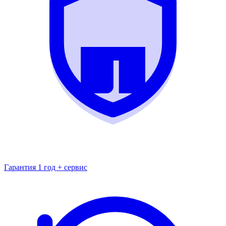
Гарантия 1 год + сервис