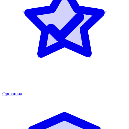
Оригинал