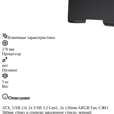
Ключевые характеристики
170 мм
Процессор
нет
Питание
5 кг
Вес
Описание
ATX, USB 2.0, 2x USB 3.2 Gen1, 3x 120mm ARGB Fan, СЖО
360мм, сбоку и спереди закаленное стекло, черный