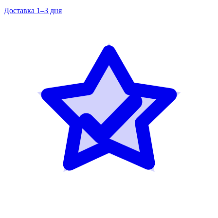
Доставка 1–3 дня