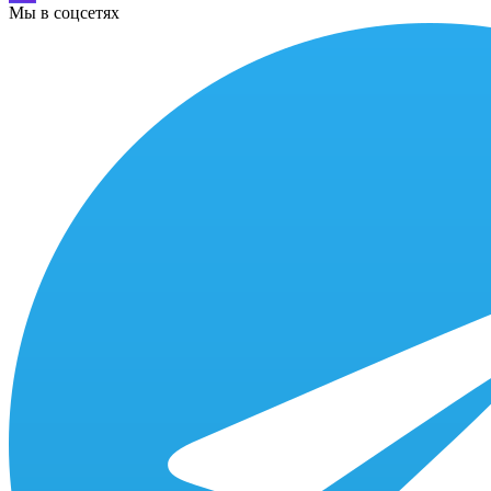
Мы в соцсетях