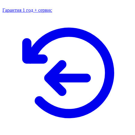
Гарантия 1 год + сервис