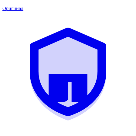
Оригинал