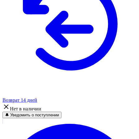
Возврат 14 дней
Нет в наличии
🔔 Уведомить о поступлении