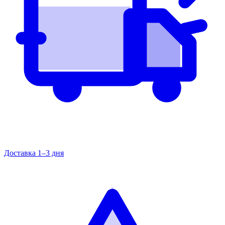
Доставка 1–3 дня