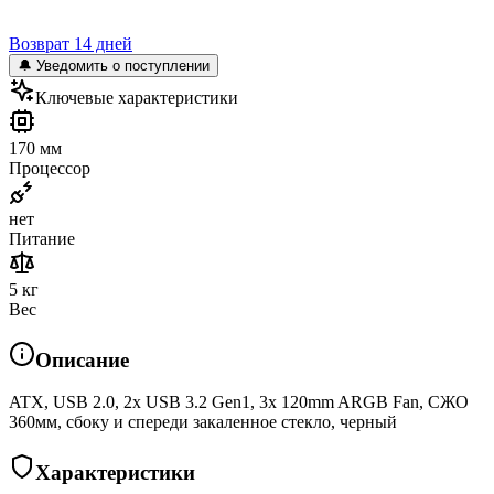
Возврат 14 дней
🔔 Уведомить о поступлении
Ключевые характеристики
170 мм
Процессор
нет
Питание
5 кг
Вес
Описание
ATX, USB 2.0, 2x USB 3.2 Gen1, 3x 120mm ARGB Fan, СЖО
360мм, сбоку и спереди закаленное стекло, черный
Характеристики