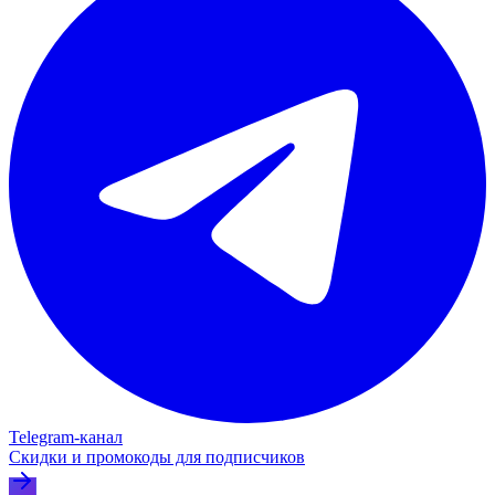
Telegram‑канал
Скидки и промокоды для подписчиков