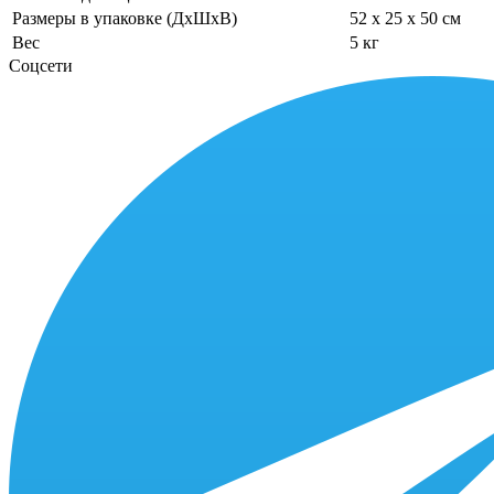
Размеры в упаковке (ДхШхВ)
52 x 25 x 50 см
Вес
5 кг
Соцсети