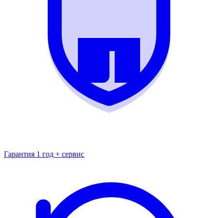
Гарантия 1 год + сервис