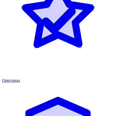
Оригинал