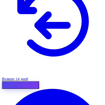
Возврат 14 дней