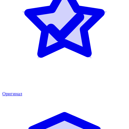
Оригинал