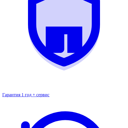
Гарантия 1 год + сервис