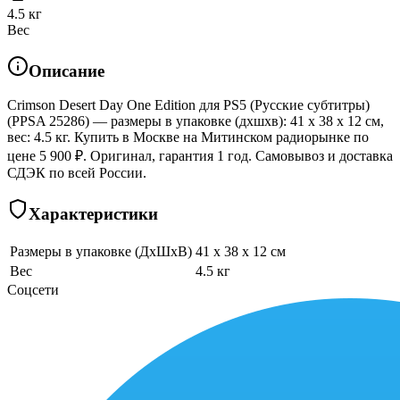
4.5 кг
Вес
Описание
Crimson Desert Day One Edition для PS5 (Русские субтитры)
(PPSA 25286) — размеры в упаковке (дхшхв): 41 x 38 x 12 см,
вес: 4.5 кг. Купить в Москве на Митинском радиорынке по
цене 5 900 ₽. Оригинал, гарантия 1 год. Самовывоз и доставка
СДЭК по всей России.
Характеристики
Размеры в упаковке (ДхШхВ)
41 x 38 x 12 см
Вес
4.5 кг
Соцсети