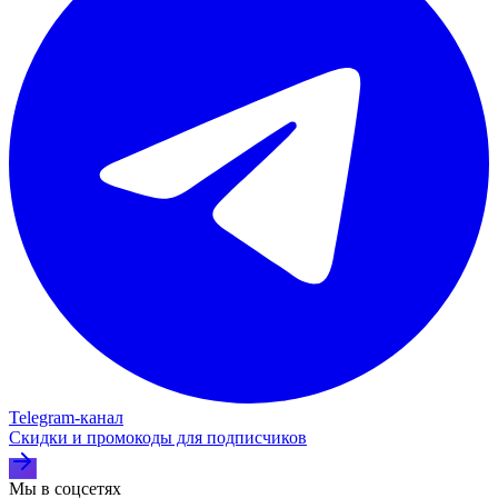
Telegram‑канал
Скидки и промокоды для подписчиков
Мы в соцсетях