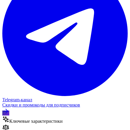
Telegram‑канал
Скидки и промокоды для подписчиков
Ключевые характеристики