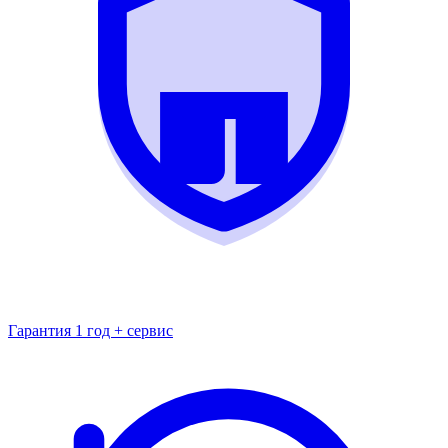
Гарантия 1 год + сервис