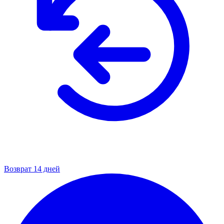
Возврат 14 дней