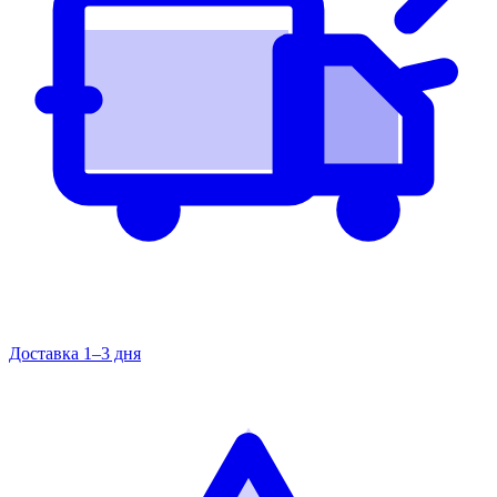
Доставка 1–3 дня