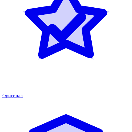
Оригинал