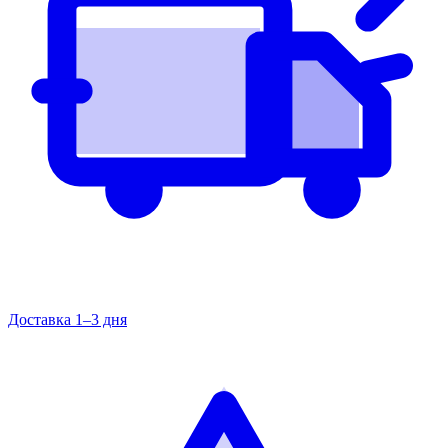
Доставка 1–3 дня