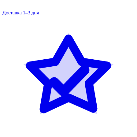
Доставка 1–3 дня