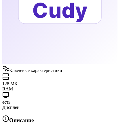
Ключевые характеристики
128 МБ
RAM
есть
Дисплей
Описание