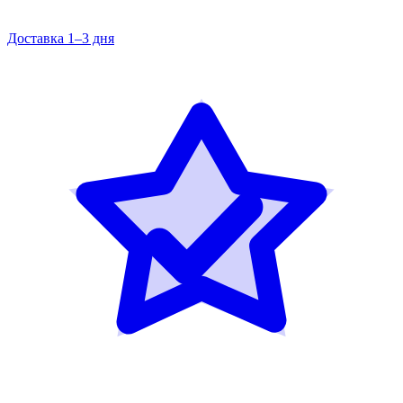
Доставка 1–3 дня