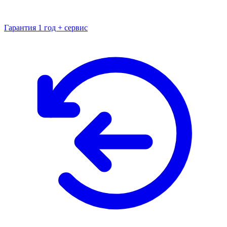
Гарантия 1 год + сервис