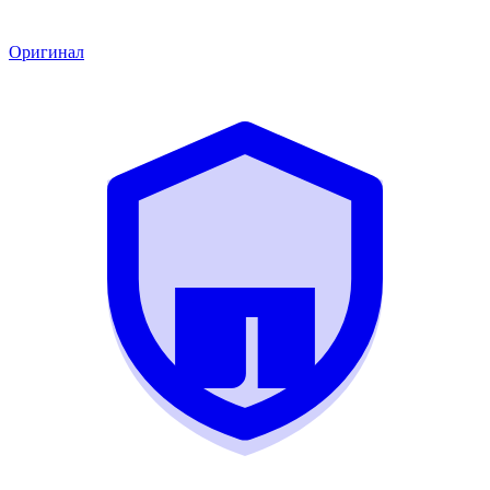
Оригинал