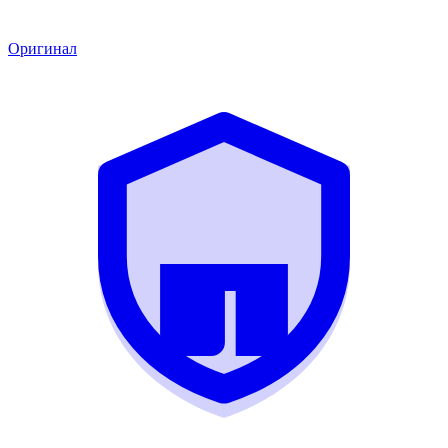
Оригинал