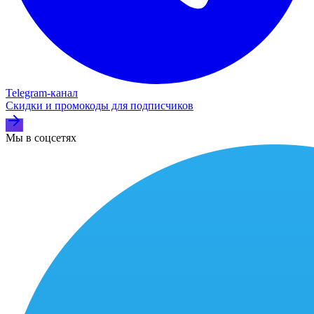
Telegram‑канал
Скидки и промокоды для подписчиков
Мы в соцсетях