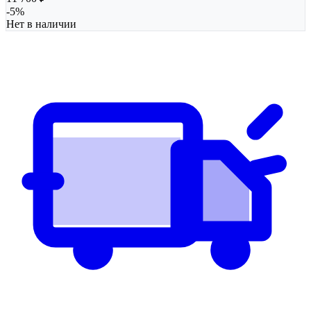
-
5
%
Нет в наличии