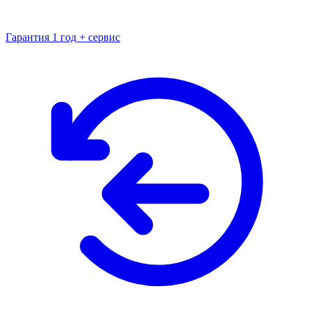
Гарантия 1 год + сервис