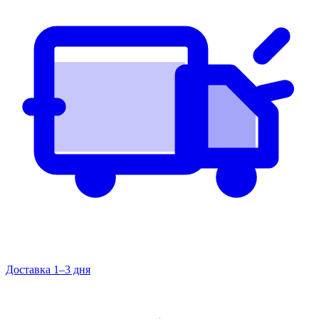
Доставка 1–3 дня