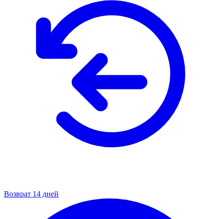
Возврат 14 дней