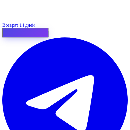
Возврат 14 дней