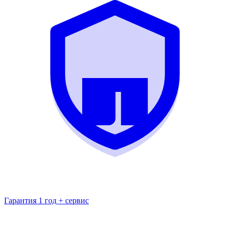
Гарантия 1 год + сервис