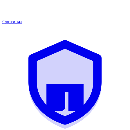
Оригинал