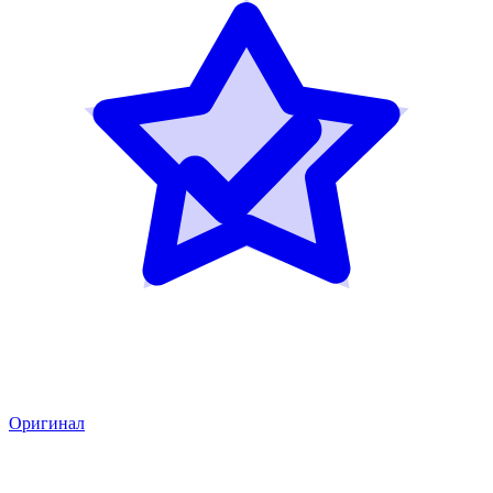
Оригинал