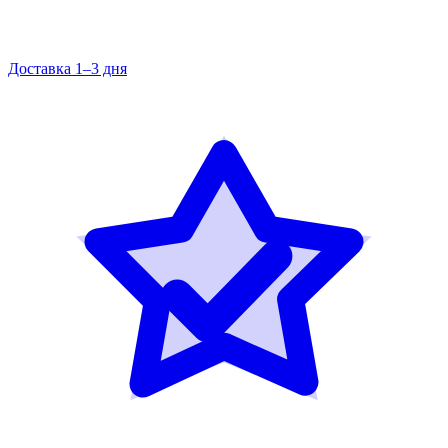
Доставка 1–3 дня