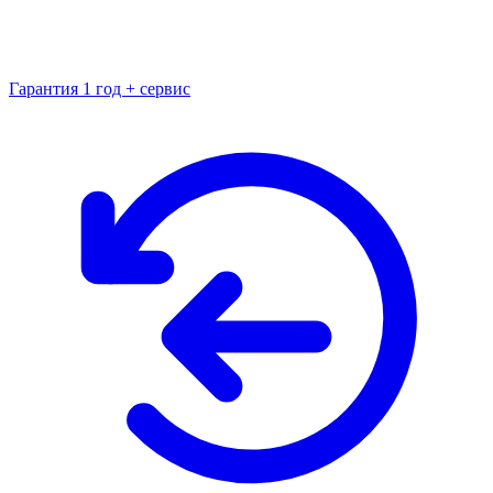
Гарантия 1 год + сервис