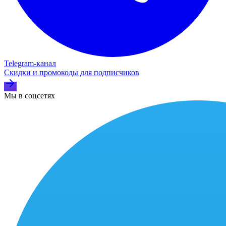
Telegram‑канал
Скидки и промокоды для подписчиков
Мы в соцсетях