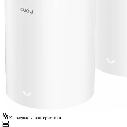
Ключевые характеристики