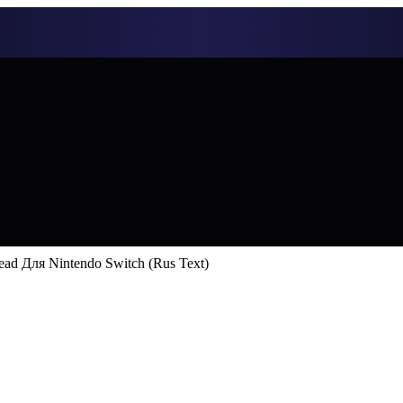
ad Для Nintendo Switch (Rus Text)