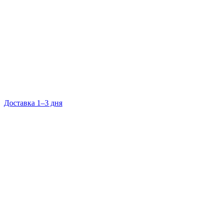
Доставка 1–3 дня