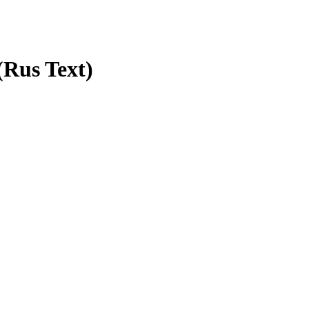
Rus Text)