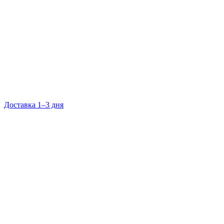
Доставка 1–3 дня