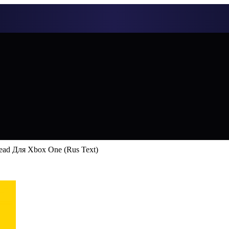
ad Для Xbox One (Rus Text)