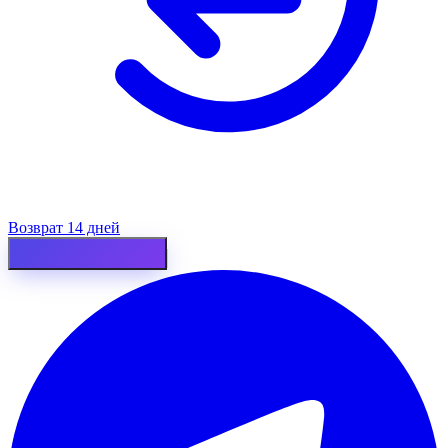
Возврат 14 дней