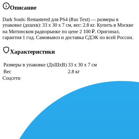
Описание
Dark Souls: Remastered для PS4 (Rus Text) — размеры в
упаковке (дхшхв): 33 x 30 x 7 см, вес: 2.8 кг. Купить в Москве
на Митинском радиорынке по цене 2 100 ₽. Оригинал,
гарантия 1 год. Самовывоз и доставка СДЭК по всей России.
Характеристики
Размеры в упаковке (ДхШхВ)
33 x 30 x 7 см
Вес
2.8 кг
Соцсети