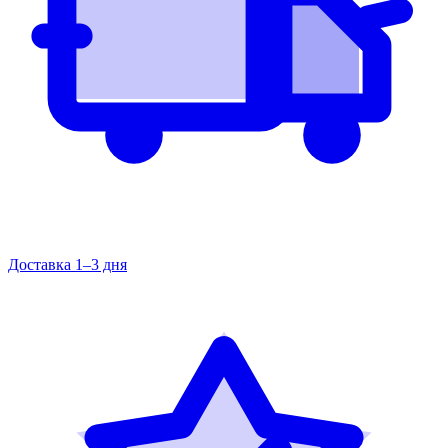
Доставка 1–3 дня