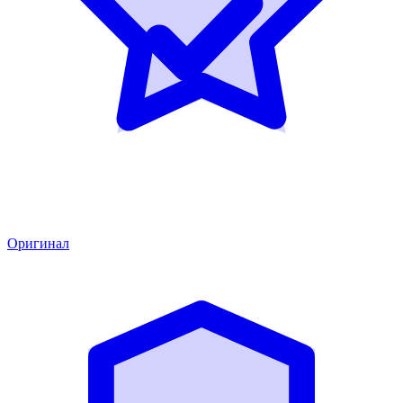
Оригинал