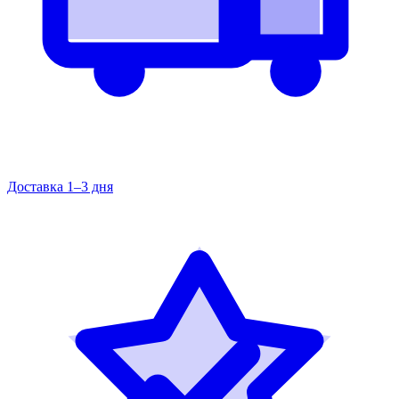
Доставка 1–3 дня