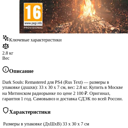
Ключевые характеристики
2.8 кг
Вес
Описание
Dark Souls: Remastered для PS4 (Rus Text) — размеры в
упаковке (дхшхв): 33 x 30 x 7 см, вес: 2.8 кг. Купить в Москве
на Митинском радиорынке по цене 2 100 ₽. Оригинал,
гарантия 1 год. Самовывоз и доставка СДЭК по всей России.
Характеристики
Размеры в упаковке (ДхШхВ)
33 x 30 x 7 см