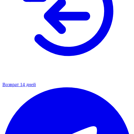
Возврат 14 дней