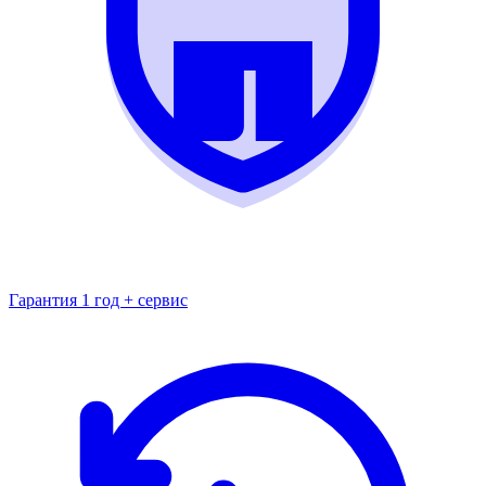
Гарантия 1 год + сервис