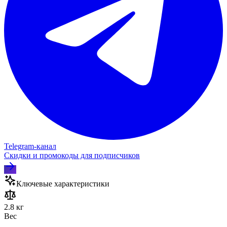
Telegram‑канал
Скидки и промокоды для подписчиков
Ключевые характеристики
2.8 кг
Вес