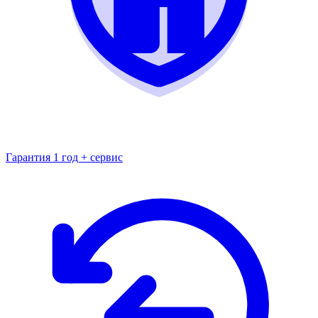
Гарантия 1 год + сервис