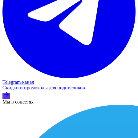
Telegram‑канал
Скидки и промокоды для подписчиков
Мы в соцсетях