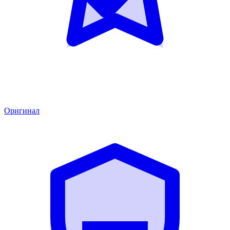
Оригинал