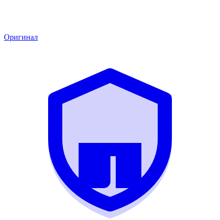
Оригинал