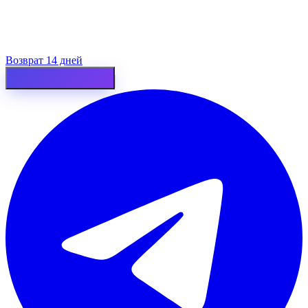
Возврат 14 дней