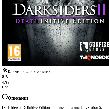
Ключевые характеристики
4.5 кг
Вес
Описание
Darksiders 2 Definitive Edition — видеоигра для PlayStation 5.