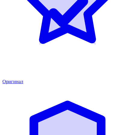
Оригинал