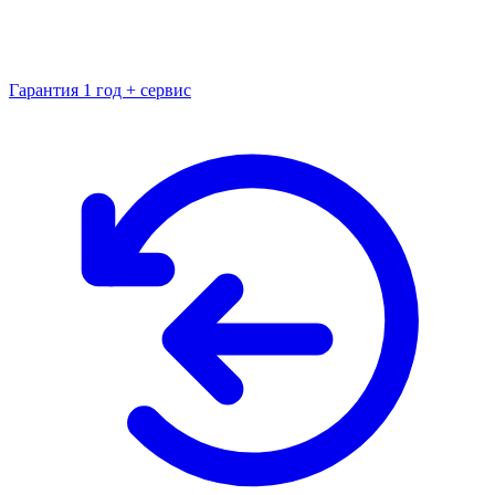
Гарантия 1 год + сервис