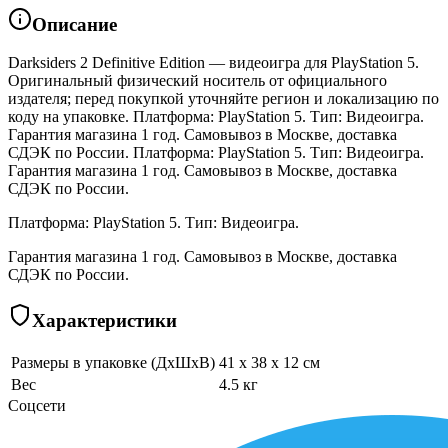
Описание
Darksiders 2 Definitive Edition — видеоигра для PlayStation 5.
Оригинальный физический носитель от официального
издателя; перед покупкой уточняйте регион и локализацию по
коду на упаковке. Платформа: PlayStation 5. Тип: Видеоигра.
Гарантия магазина 1 год. Самовывоз в Москве, доставка
СДЭК по России. Платформа: PlayStation 5. Тип: Видеоигра.
Гарантия магазина 1 год. Самовывоз в Москве, доставка
СДЭК по России.
Платформа: PlayStation 5. Тип: Видеоигра.
Гарантия магазина 1 год. Самовывоз в Москве, доставка
СДЭК по России.
Характеристики
Размеры в упаковке (ДхШхВ)
41 x 38 x 12 см
Вес
4.5 кг
Соцсети