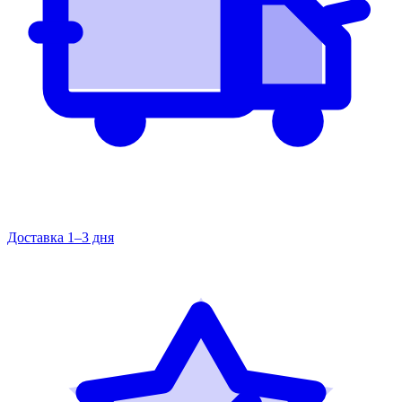
Доставка 1–3 дня