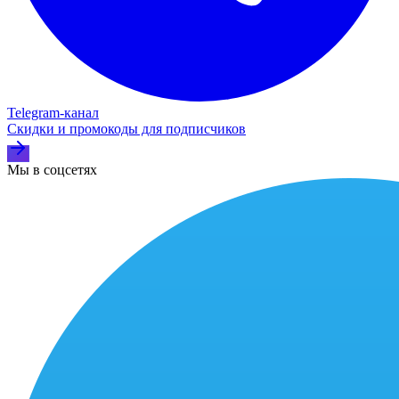
Telegram‑канал
Скидки и промокоды для подписчиков
Мы в соцсетях