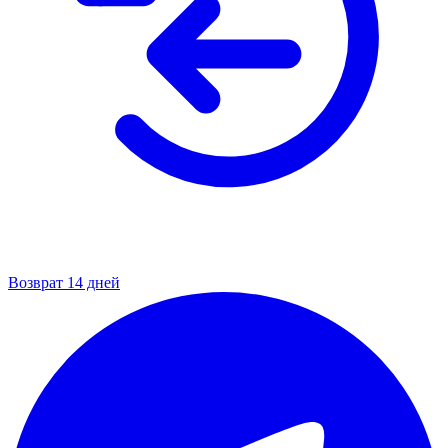
Возврат 14 дней