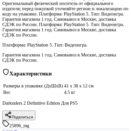
Оригинальный физический носитель от официального
издателя; перед покупкой уточняйте регион и локализацию по
коду на упаковке. Платформа: PlayStation 5. Тип: Видеоигра.
Гарантия магазина 1 год. Самовывоз в Москве, доставка
СДЭК по России. Платформа: PlayStation 5. Тип: Видеоигра.
Гарантия магазина 1 год. Самовывоз в Москве, доставка
СДЭК по России.
Платформа: PlayStation 5. Тип: Видеоигра.
Гарантия магазина 1 год. Самовывоз в Москве, доставка
СДЭК по России.
Характеристики
Размеры в упаковке (ДхШхВ)
41 x 38 x 12 см
Вес
4.5 кг
Darksiders 2 Definitive Edition Для PS5
Поделиться
25896_mg