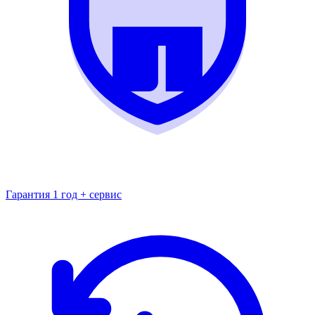
Гарантия 1 год + сервис