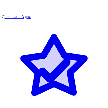
Доставка 1–3 дня