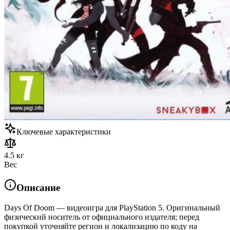
Ключевые характеристики
4.5 кг
Вес
Описание
Days Of Doom — видеоигра для PlayStation 5. Оригинальный
физический носитель от официального издателя; перед
покупкой уточняйте регион и локализацию по коду на