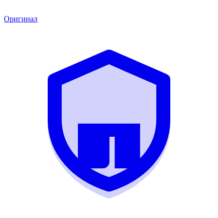
Оригинал