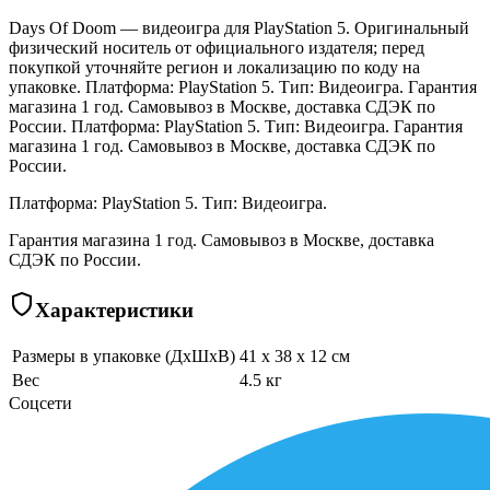
Days Of Doom — видеоигра для PlayStation 5. Оригинальный
физический носитель от официального издателя; перед
покупкой уточняйте регион и локализацию по коду на
упаковке. Платформа: PlayStation 5. Тип: Видеоигра. Гарантия
магазина 1 год. Самовывоз в Москве, доставка СДЭК по
России. Платформа: PlayStation 5. Тип: Видеоигра. Гарантия
магазина 1 год. Самовывоз в Москве, доставка СДЭК по
России.
Платформа: PlayStation 5. Тип: Видеоигра.
Гарантия магазина 1 год. Самовывоз в Москве, доставка
СДЭК по России.
Характеристики
Размеры в упаковке (ДхШхВ)
41 x 38 x 12 см
Вес
4.5 кг
Соцсети