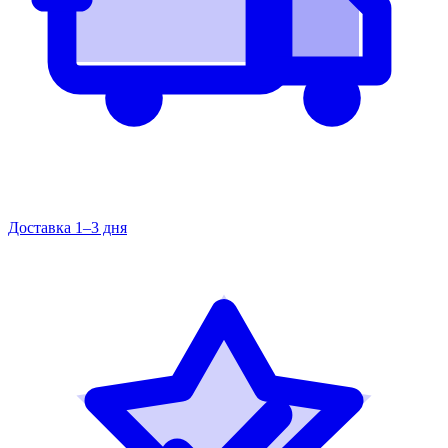
Доставка 1–3 дня