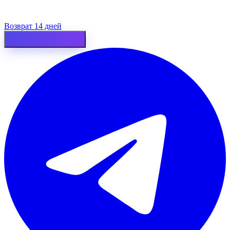
Возврат 14 дней