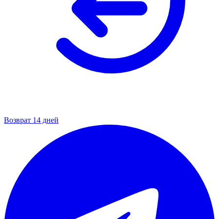
Возврат 14 дней