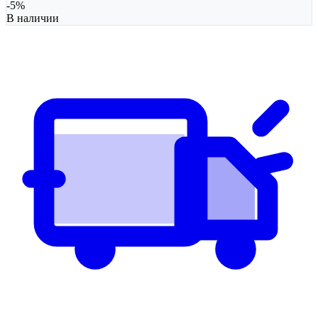
-
5
%
В наличии