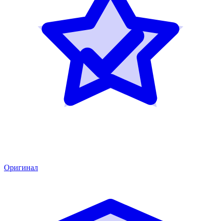
Оригинал