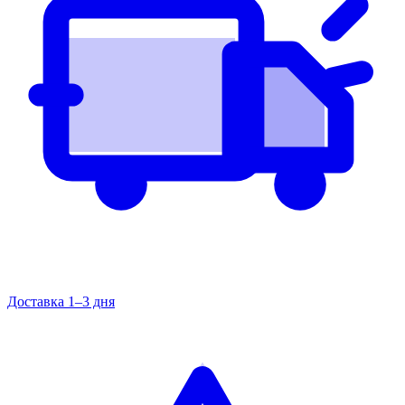
Доставка 1–3 дня