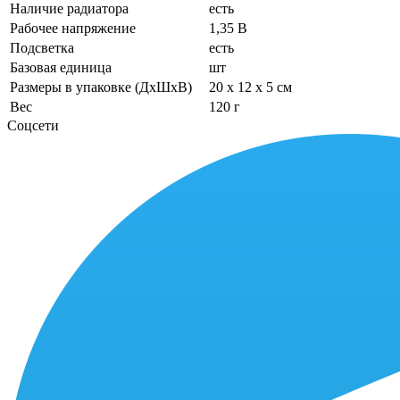
Наличие радиатора
есть
Рабочее напряжение
1,35 В
Подсветка
есть
Базовая единица
шт
Размеры в упаковке (ДхШхВ)
20 x 12 x 5 см
Вес
120 г
Соцсети