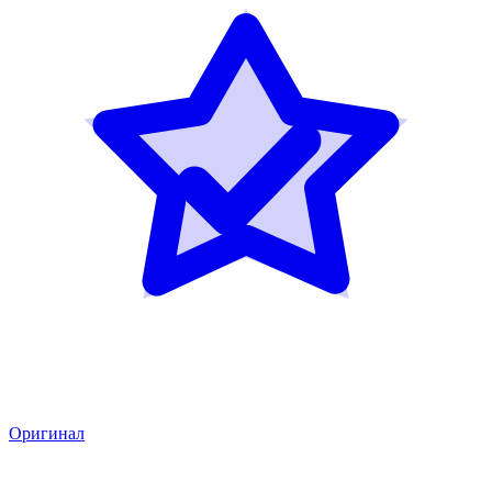
Оригинал