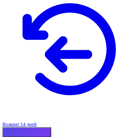
Возврат 14 дней