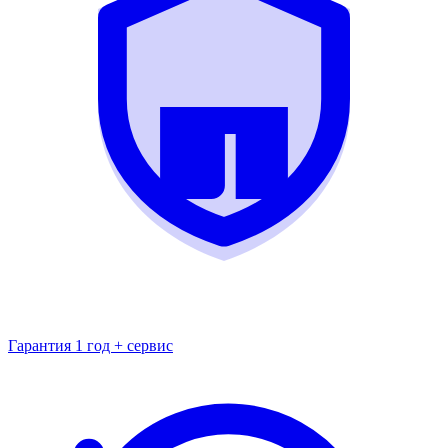
Гарантия 1 год + сервис