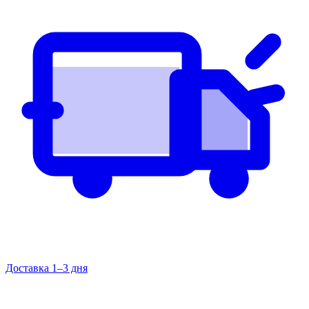
Доставка 1–3 дня