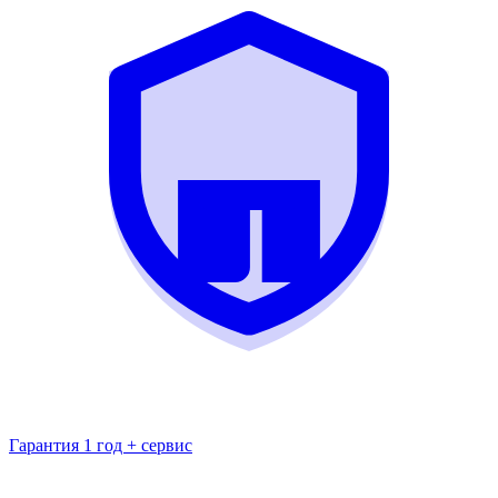
Гарантия 1 год + сервис