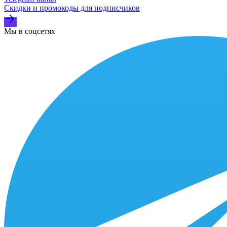
Скидки и промокоды для подписчиков
Мы в соцсетях