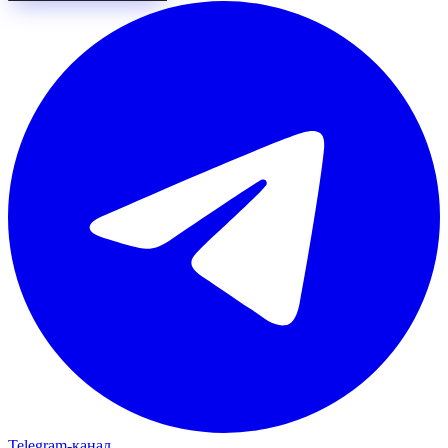
Telegram‑канал