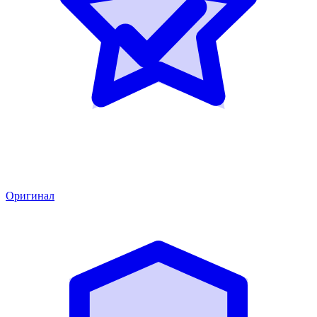
Оригинал