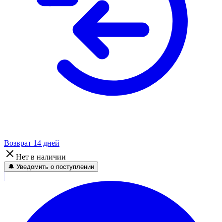
Возврат 14 дней
Нет в наличии
🔔 Уведомить о поступлении