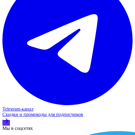
Telegram‑канал
Скидки и промокоды для подписчиков
Мы в соцсетях