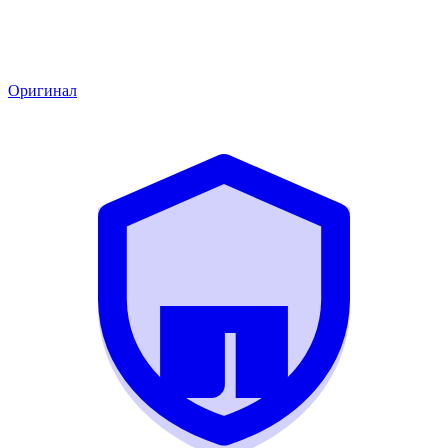
Оригинал