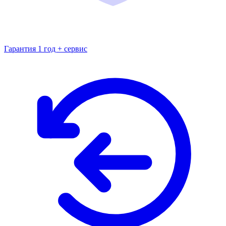
Гарантия 1 год + сервис