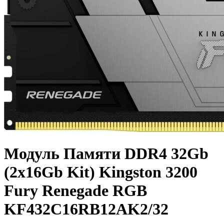
Модуль Памяти DDR4 32Gb
(2x16Gb Kit) Kingston 3200
Fury Renegade RGB
KF432C16RB12AK2/32