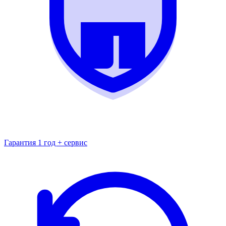
Гарантия 1 год + сервис