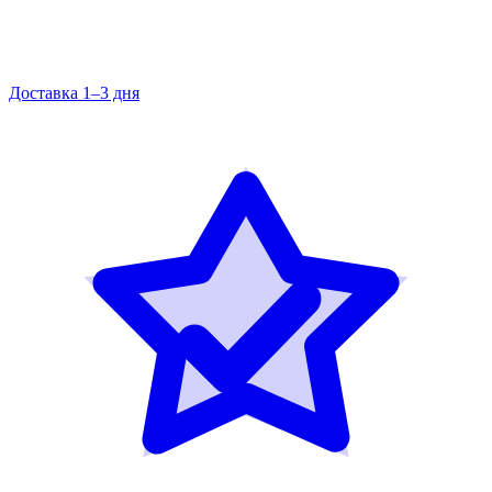
Доставка 1–3 дня