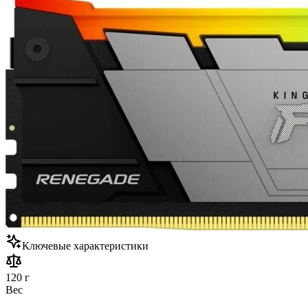
Ключевые характеристики
120 г
Вес