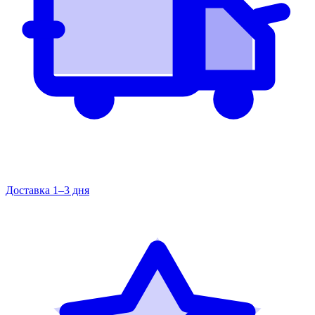
Доставка 1–3 дня