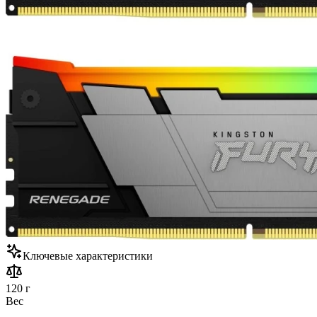
Ключевые характеристики
120 г
Вес