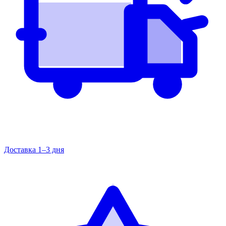
Доставка 1–3 дня