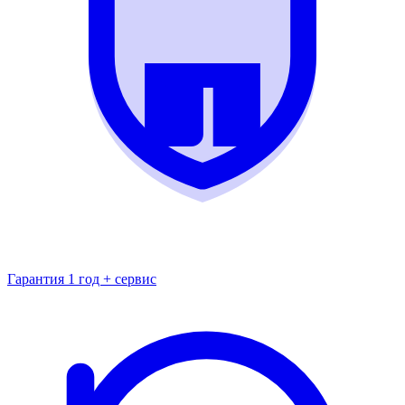
Гарантия 1 год + сервис