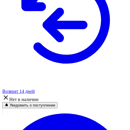
Возврат 14 дней
Нет в наличии
🔔 Уведомить о поступлении