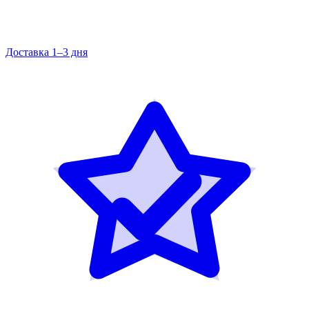
Доставка 1–3 дня