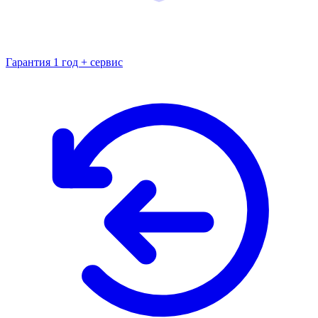
Гарантия 1 год + сервис