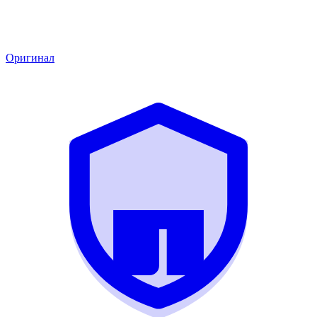
Оригинал