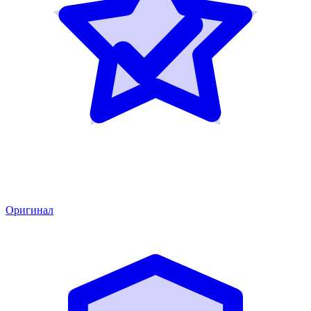
Оригинал