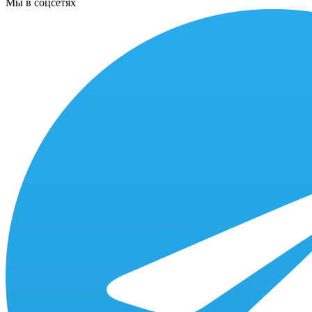
Мы в соцсетях