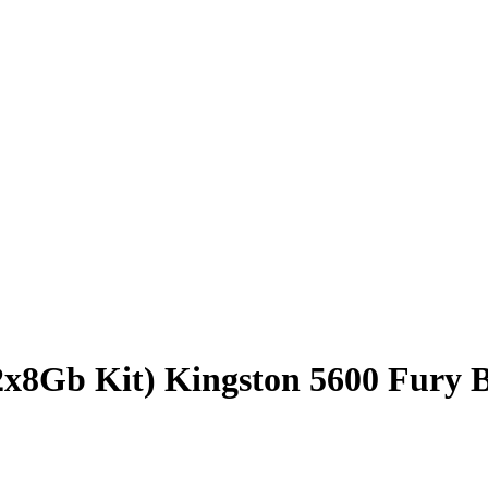
x8Gb Kit) Kingston 5600 Fury