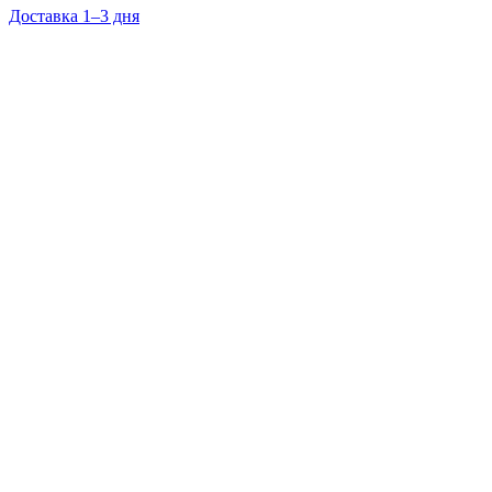
Доставка 1–3 дня