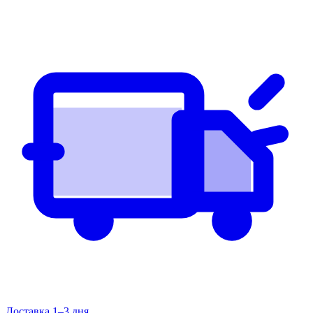
Доставка 1–3 дня