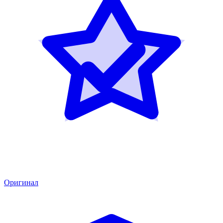
Оригинал