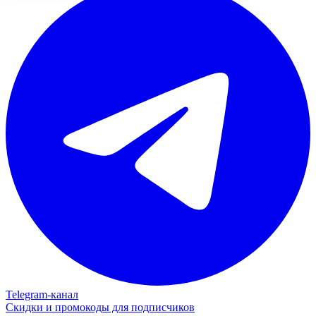
Telegram‑канал
Скидки и промокоды для подписчиков