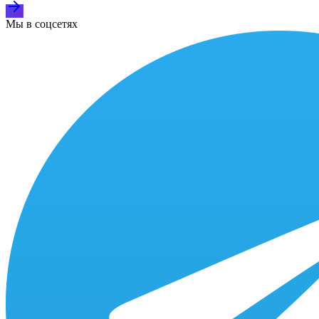
Мы в соцсетях