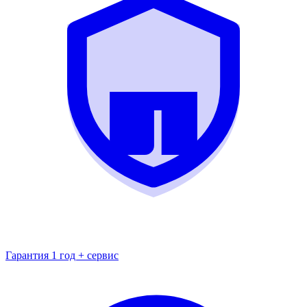
Гарантия 1 год + сервис