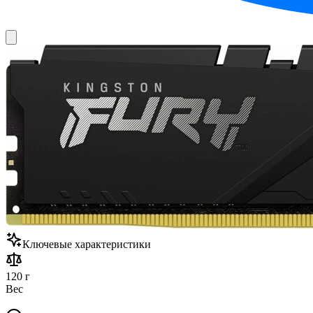
Ключевые характеристики
120 г
Вес