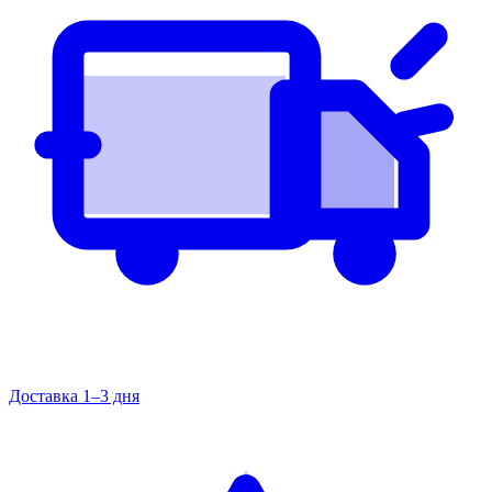
Доставка 1–3 дня