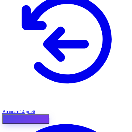
Возврат 14 дней