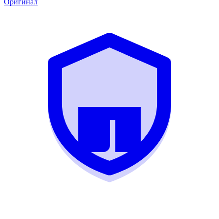
Оригинал