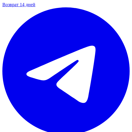
Возврат 14 дней