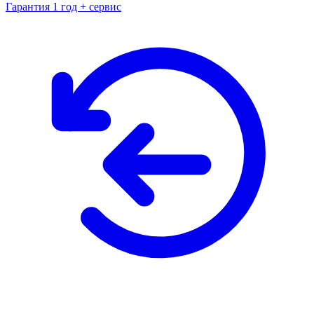
Гарантия 1 год + сервис