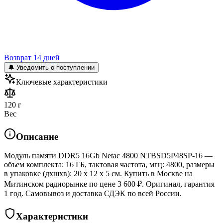
Возврат 14 дней
🔔 Уведомить о поступлении
Ключевые характеристики
120 г
Вес
Описание
Модуль памяти DDR5 16Gb Netac 4800 NTBSD5P48SP-16 —
объем комплекта: 16 ГБ, тактовая частота, мгц: 4800, размеры
в упаковке (дхшхв): 20 x 12 x 5 см. Купить в Москве на
Митинском радиорынке по цене 3 600 ₽. Оригинал, гарантия
1 год. Самовывоз и доставка СДЭК по всей России.
Характеристики