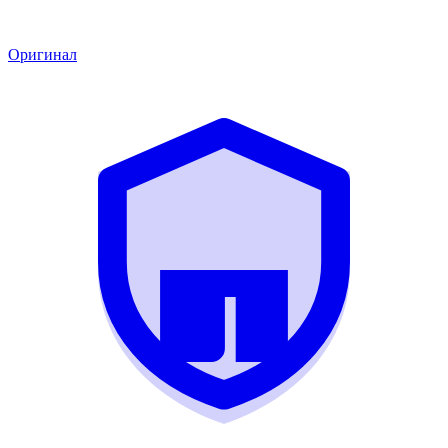
Оригинал