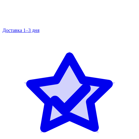
Доставка 1–3 дня