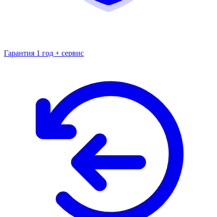
Гарантия 1 год + сервис