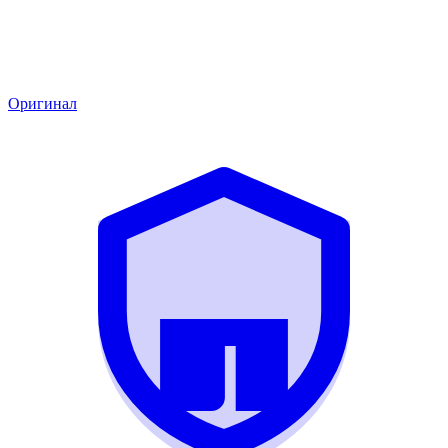
Оригинал