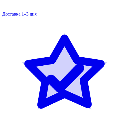
Доставка 1–3 дня