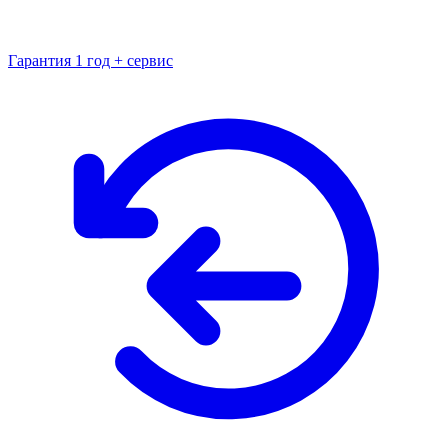
Гарантия 1 год + сервис