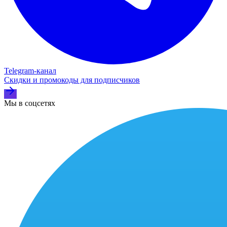
Telegram‑канал
Скидки и промокоды для подписчиков
Мы в соцсетях