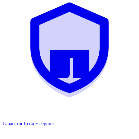
Гарантия 1 год + сервис