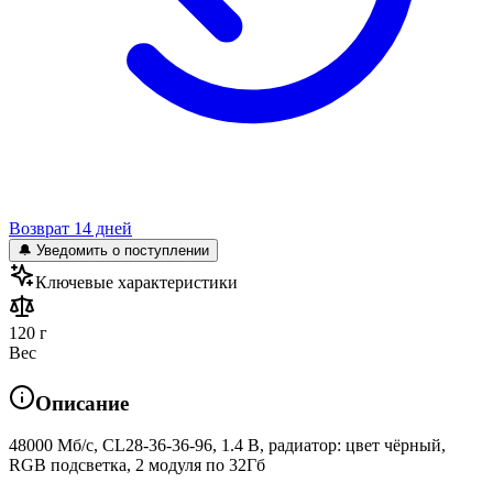
Возврат 14 дней
🔔 Уведомить о поступлении
Ключевые характеристики
120 г
Вес
Описание
48000 Мб/с, CL28-36-36-96, 1.4 В, радиатор: цвет чёрный,
RGB подсветка, 2 модуля по 32Гб