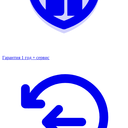
Гарантия 1 год + сервис