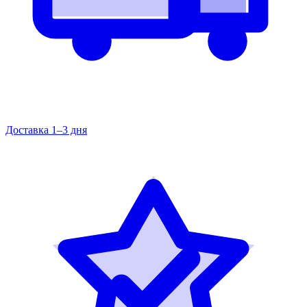
Доставка 1–3 дня