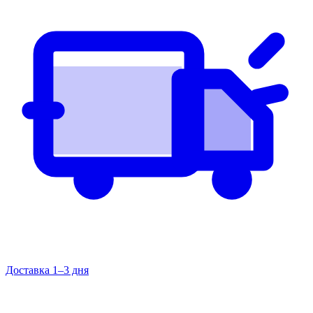
Доставка 1–3 дня