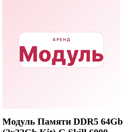
Модуль Памяти DDR5 64Gb