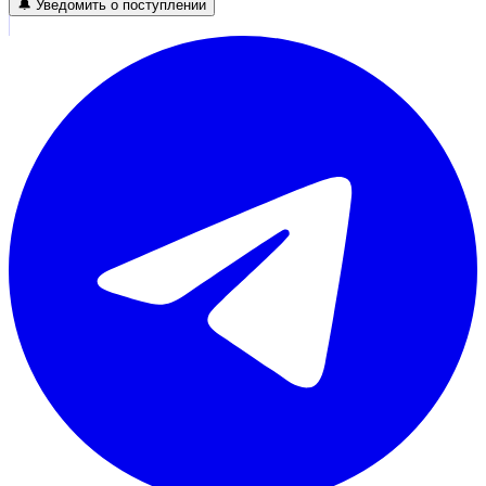
🔔 Уведомить о поступлении