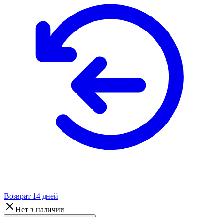
Возврат 14 дней
Нет в наличии