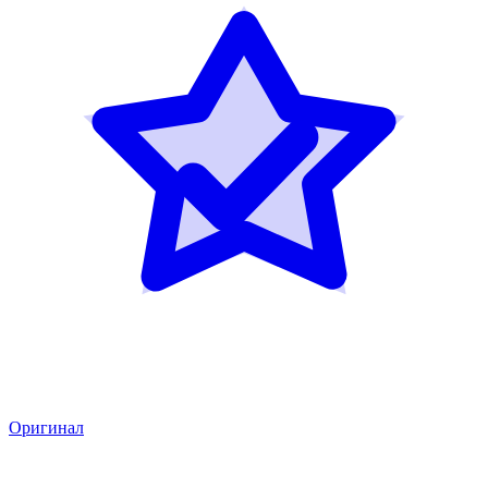
Оригинал