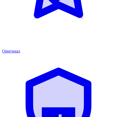
Оригинал