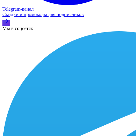
Telegram‑канал
Скидки и промокоды для подписчиков
Мы в соцсетях