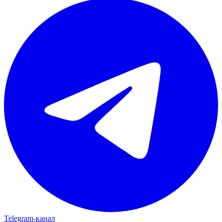
Telegram‑канал