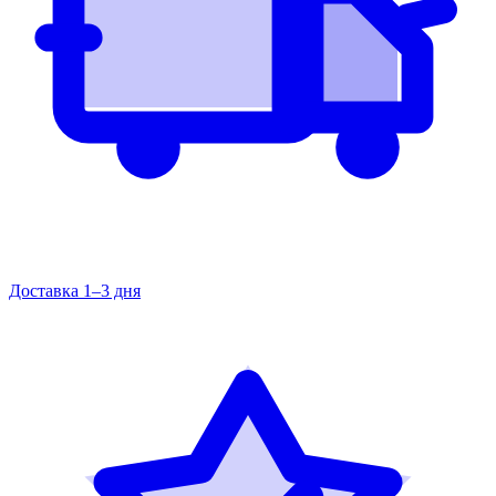
Доставка 1–3 дня