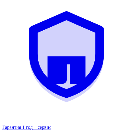
Гарантия 1 год + сервис