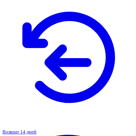
Возврат 14 дней