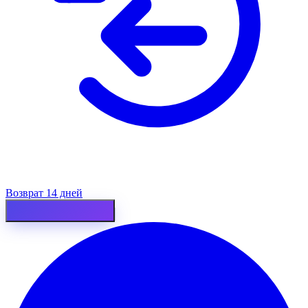
Возврат 14 дней