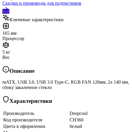
Скидки и промокоды для подписчиков
Ключевые характеристики
165 мм
Процессор
5 кг
Вес
Описание
mATX, USB 3.0, USB 3.0 Type-C, RGB FAN 120мм, 2x 140 мм,
сбоку закаленное стекло
Характеристики
Производитель
Deepcool
Код производителя
CH360
Цвета в оформлении
белый