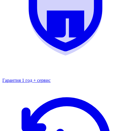
Гарантия 1 год + сервис