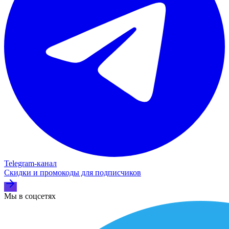
Telegram‑канал
Скидки и промокоды для подписчиков
Мы в соцсетях