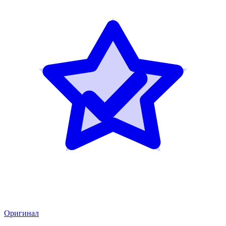
Оригинал