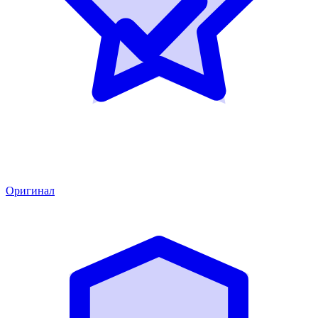
Оригинал