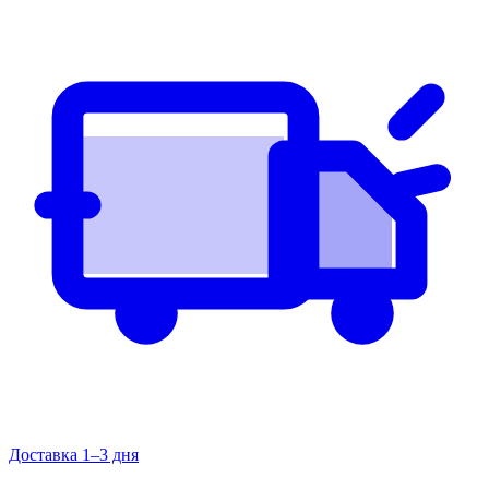
Доставка 1–3 дня