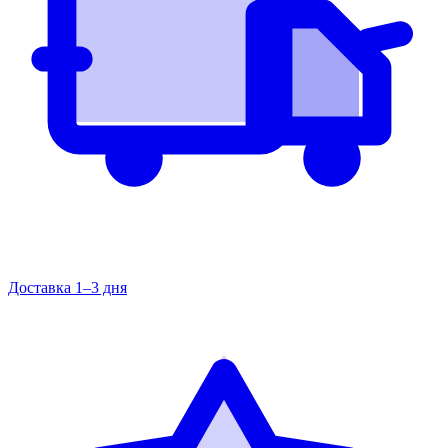
Доставка 1–3 дня