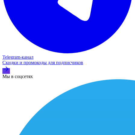
Telegram‑канал
Скидки и промокоды для подписчиков
Мы в соцсетях