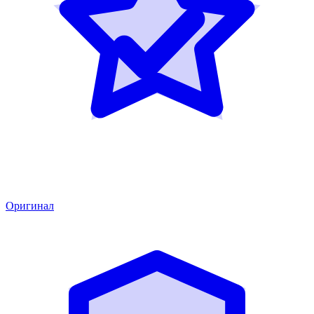
Оригинал