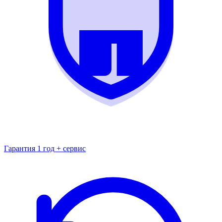
Гарантия 1 год + сервис