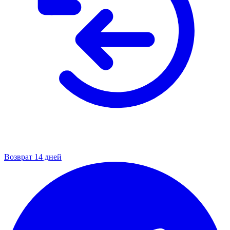
Возврат 14 дней