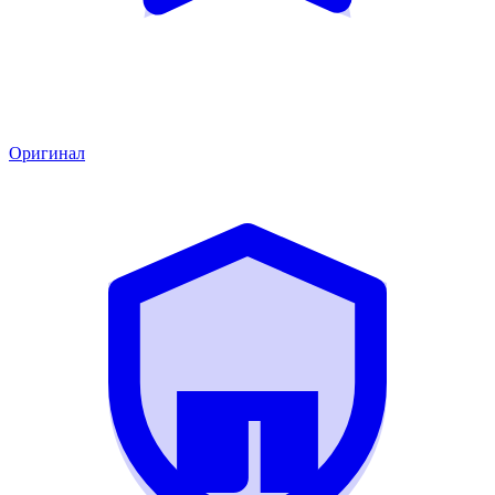
Оригинал