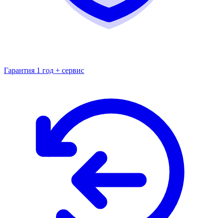
Гарантия 1 год + сервис