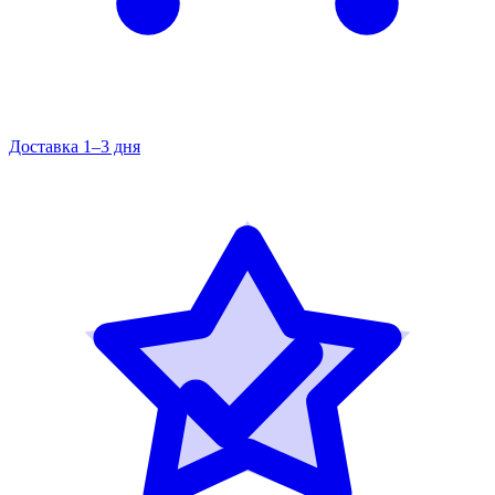
Доставка 1–3 дня