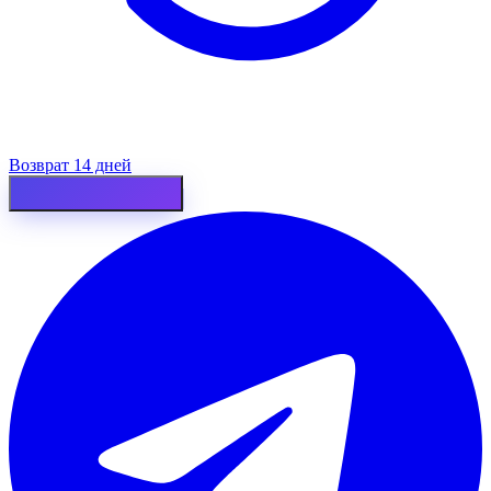
Возврат 14 дней