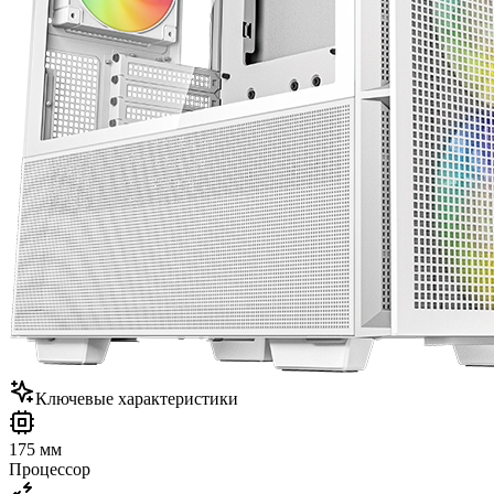
Ключевые характеристики
175 мм
Процессор