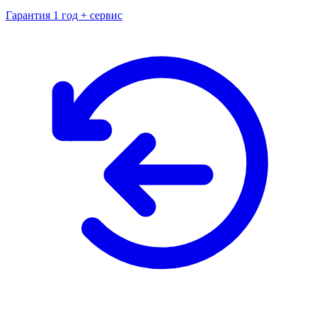
Гарантия 1 год + сервис