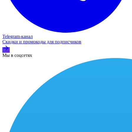
Telegram‑канал
Скидки и промокоды для подписчиков
Мы в соцсетях