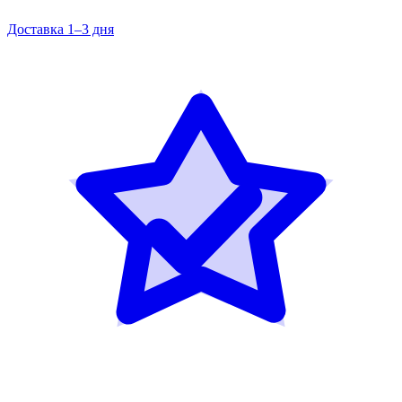
Доставка 1–3 дня