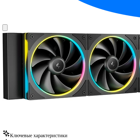
Ключевые характеристики