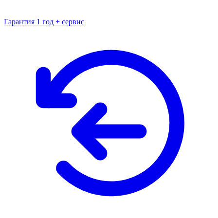
Гарантия 1 год + сервис