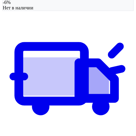
-
6
%
Нет в наличии