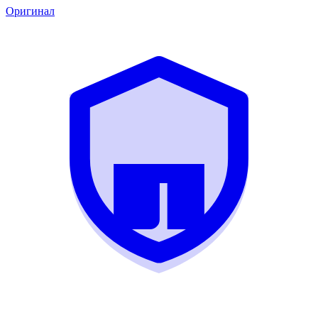
Оригинал