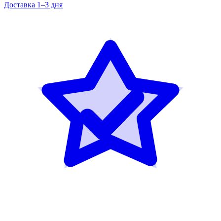
Доставка 1–3 дня