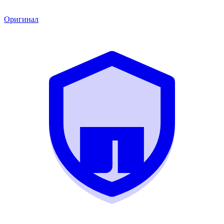
Оригинал