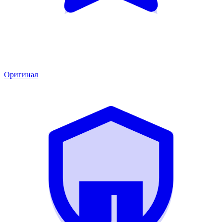
Оригинал