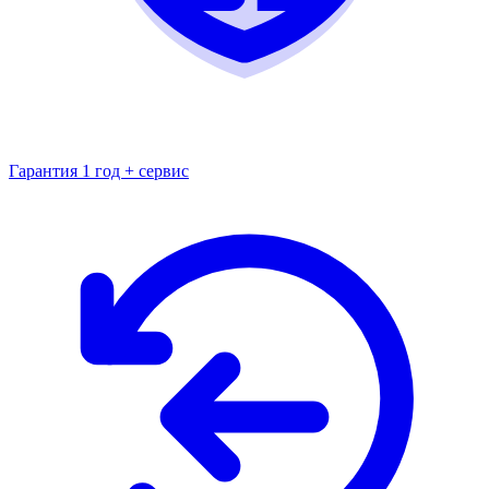
Гарантия 1 год + сервис