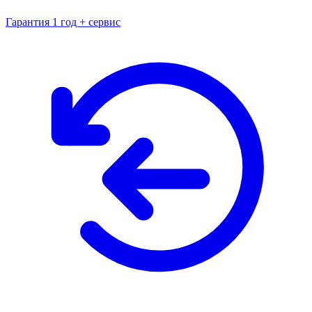
Гарантия 1 год + сервис