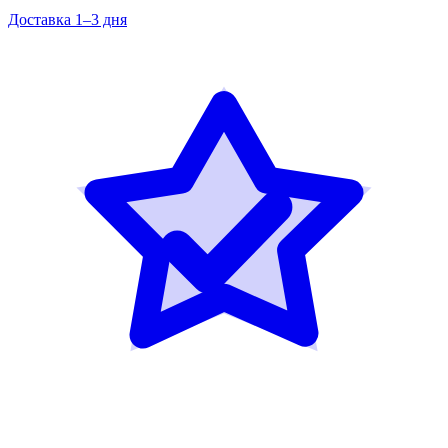
Доставка 1–3 дня