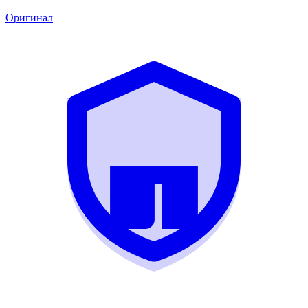
Оригинал