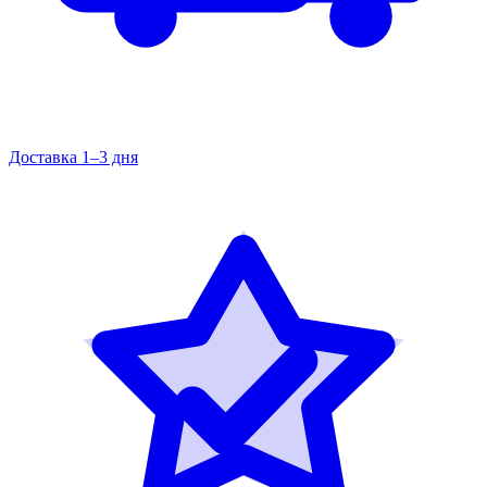
Доставка 1–3 дня