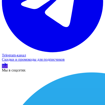
Telegram‑канал
Скидки и промокоды для подписчиков
Мы в соцсетях