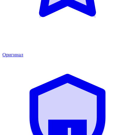
Оригинал