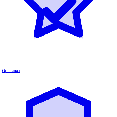
Оригинал