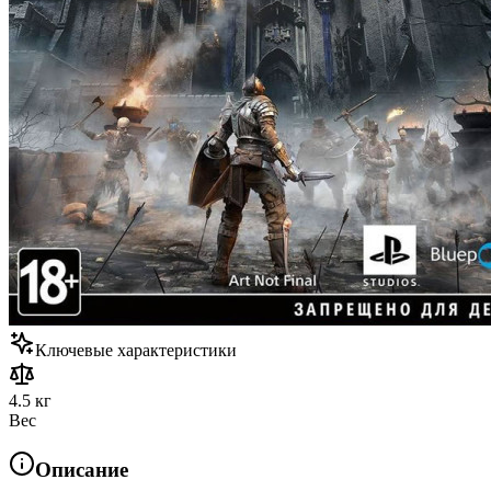
Ключевые характеристики
4.5 кг
Вес
Описание