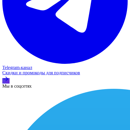
Telegram‑канал
Скидки и промокоды для подписчиков
Мы в соцсетях