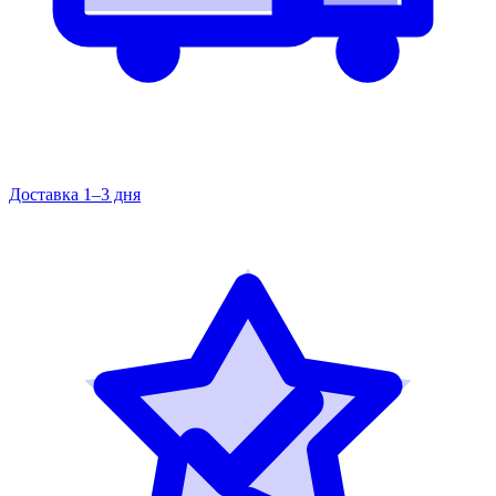
Доставка 1–3 дня