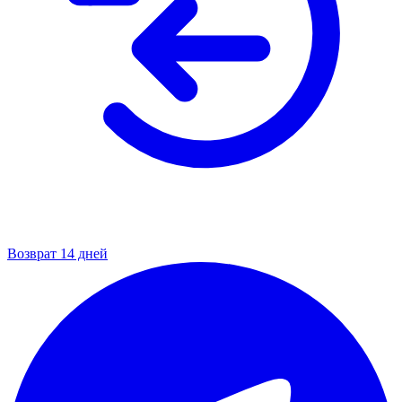
Возврат 14 дней