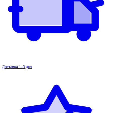
Доставка 1–3 дня