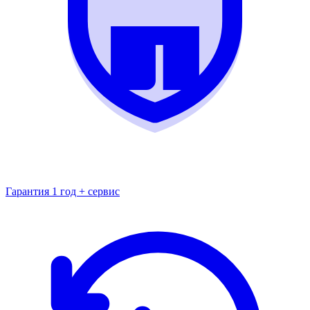
Гарантия 1 год + сервис