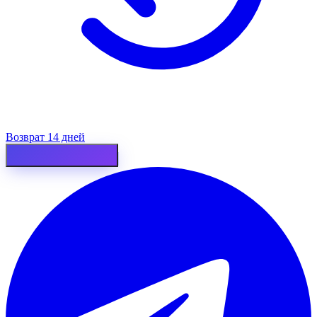
Возврат 14 дней