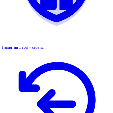
Гарантия 1 год + сервис