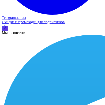
Telegram‑канал
Скидки и промокоды для подписчиков
Мы в соцсетях