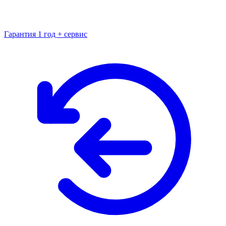
Гарантия 1 год + сервис