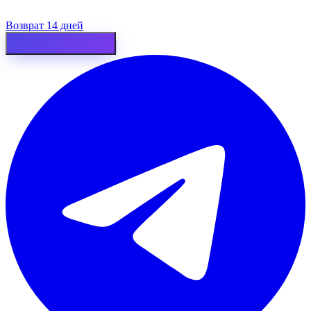
Возврат 14 дней