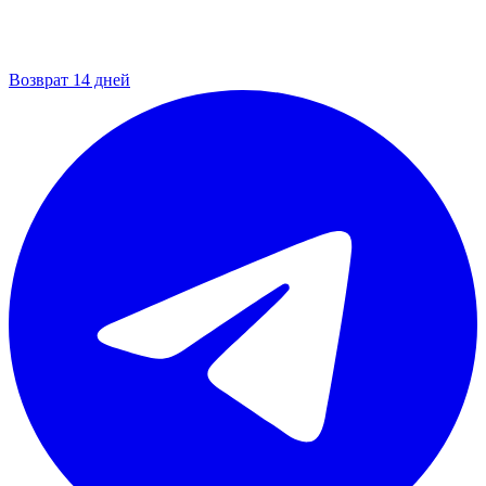
Возврат 14 дней