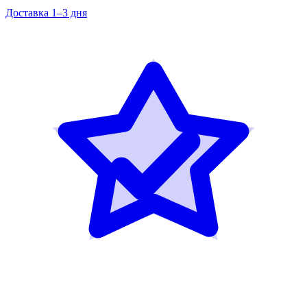
Доставка 1–3 дня