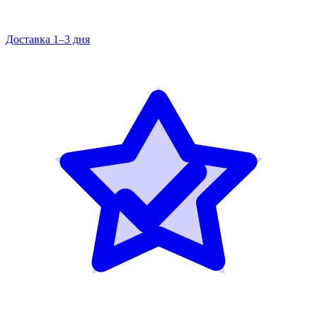
Доставка 1–3 дня