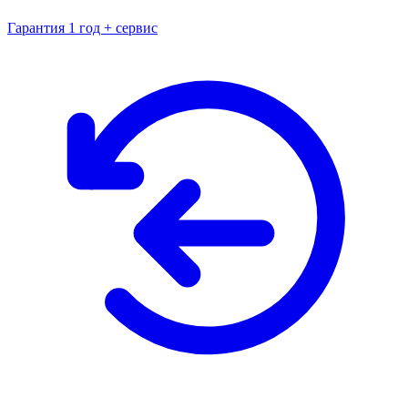
Гарантия 1 год + сервис