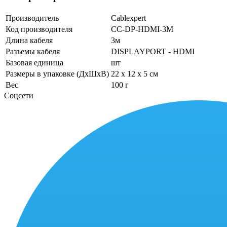
Производитель
Cablexpert
Код производителя
CC-DP-HDMI-3M
Длина кабеля
3м
Разъемы кабеля
DISPLAYPORT - HDMI
Базовая единица
шт
Размеры в упаковке (ДхШхВ)
22 x 12 x 5 см
Вес
100 г
Соцсети