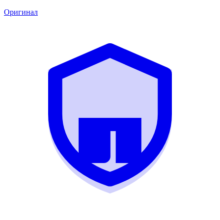
Оригинал