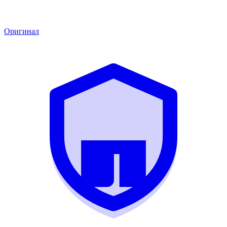
Оригинал