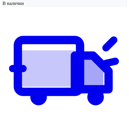
В наличии