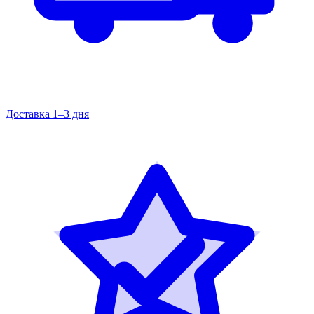
Доставка 1–3 дня