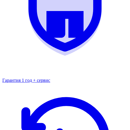
Гарантия 1 год + сервис