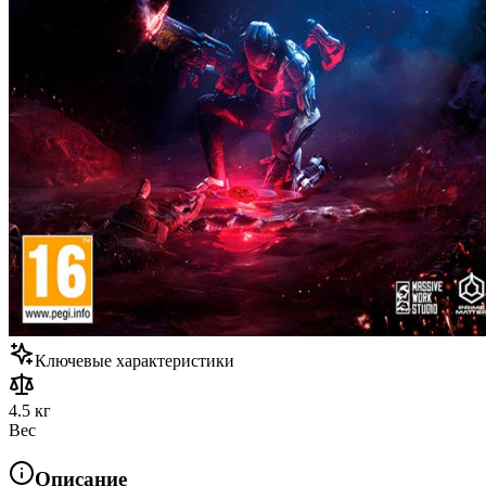
Ключевые характеристики
4.5 кг
Вес
Описание