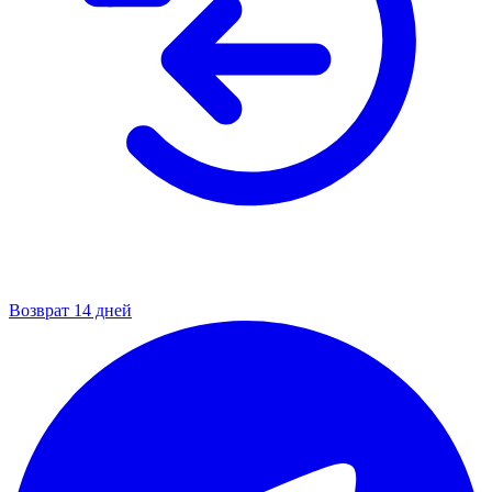
Возврат 14 дней