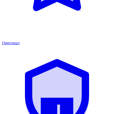
Оригинал