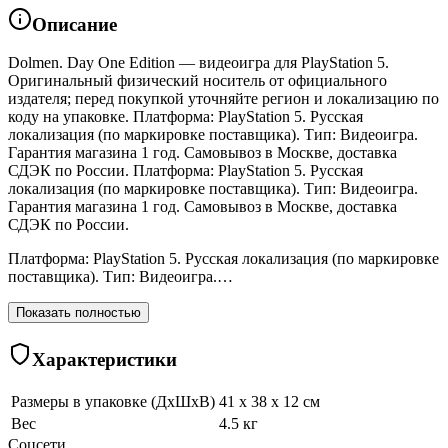
Описание
Dolmen. Day One Edition — видеоигра для PlayStation 5.
Оригинальный физический носитель от официального
издателя; перед покупкой уточняйте регион и локализацию по
коду на упаковке. Платформа: PlayStation 5. Русская
локализация (по маркировке поставщика). Тип: Видеоигра.
Гарантия магазина 1 год. Самовывоз в Москве, доставка
СДЭК по России. Платформа: PlayStation 5. Русская
локализация (по маркировке поставщика). Тип: Видеоигра.
Гарантия магазина 1 год. Самовывоз в Москве, доставка
СДЭК по России.
Платформа: PlayStation 5. Русская локализация (по маркировке
поставщика). Тип: Видеоигра.…
Показать полностью
Характеристики
Размеры в упаковке (ДхШхВ)
41 x 38 x 12 см
Вес
4.5 кг
Соцсети