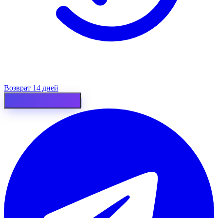
Возврат 14 дней