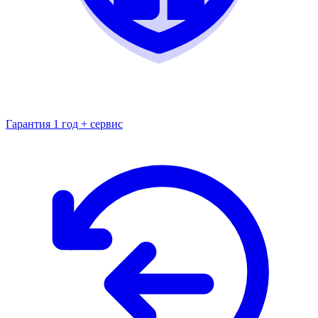
Гарантия 1 год + сервис