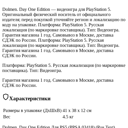
Dolmen. Day One Edition — видеоигра для PlayStation 5.
Оригинальный физический носитель от официального
издателя; перед покупкой уточняйте регион и локализацию по
коду на упаковке. Платформа: PlayStation 5. Русская
локализация (по маркировке поставщика). Тип: Видеоигра.
Гарантия магазина 1 год. Самовывоз в Москве, доставка
СДЭК по России. Платформа: PlayStation 5. Русская
локализация (по маркировке поставщика). Тип: Видеоигра.
Гарантия магазина 1 год. Самовывоз в Москве, доставка
СДЭК по России.
Платформа: PlayStation 5. Русская локализация (по маркировке
поставщика). Тип: Видеоигра.
Гарантия магазина 1 год. Самовывоз в Москве, доставка
СДЭК по России.
Характеристики
Размеры в упаковке (ДхШхВ)
41 x 38 x 12 см
Вес
4.5 кг
Dolmen. Day One Edition Для PS5 (PPSA 03418) (Rus Text)