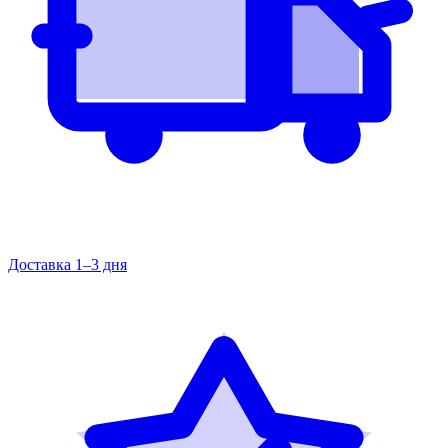
Доставка 1–3 дня