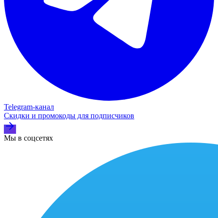
Telegram‑канал
Скидки и промокоды для подписчиков
Мы в соцсетях