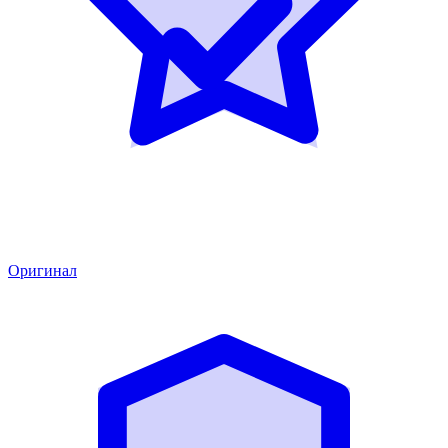
Оригинал