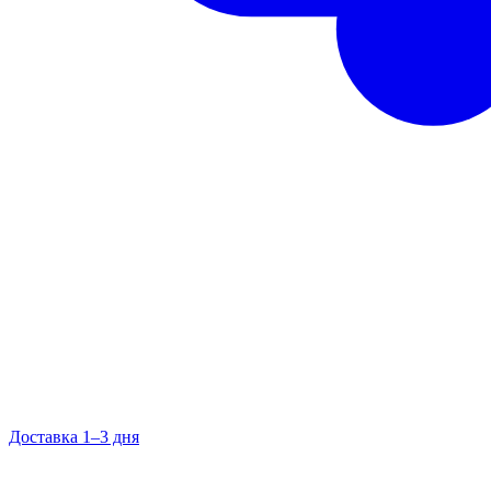
Доставка 1–3 дня