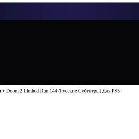
 + Doom 2 Limited Run 144 (Русские Субтитры) Для PS5