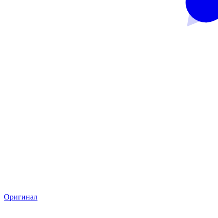
Оригинал