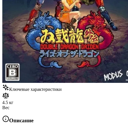
Ключевые характеристики
4.5 кг
Вес
Описание