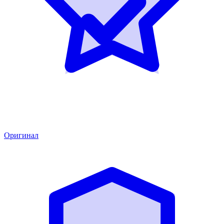
Оригинал