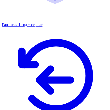
Гарантия 1 год + сервис