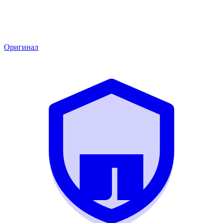
Оригинал