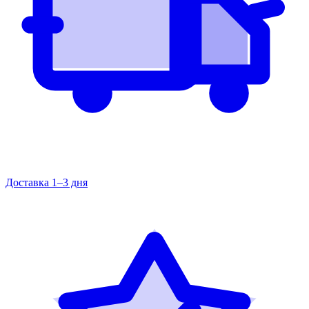
Доставка 1–3 дня