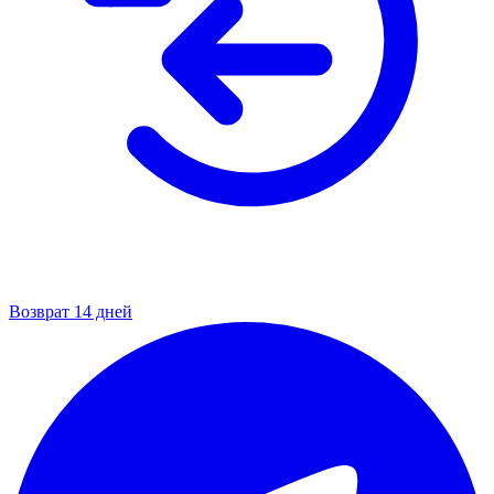
Возврат 14 дней