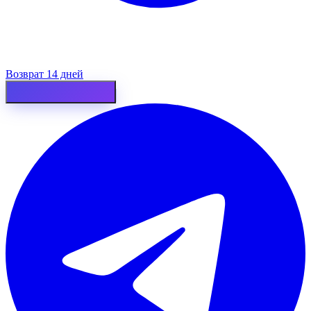
Возврат 14 дней