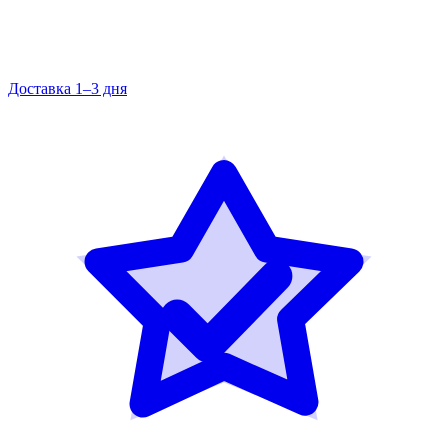
Доставка 1–3 дня