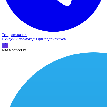
Telegram‑канал
Скидки и промокоды для подписчиков
Мы в соцсетях