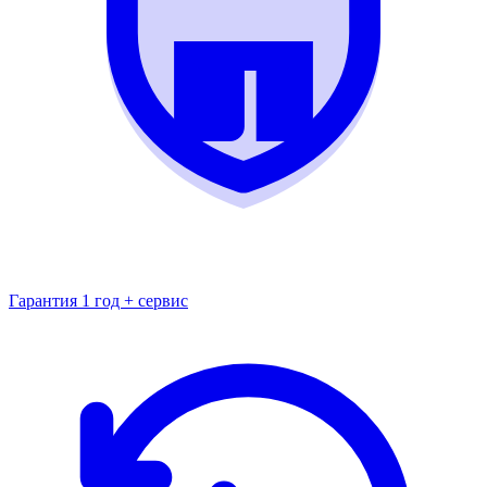
Гарантия 1 год + сервис