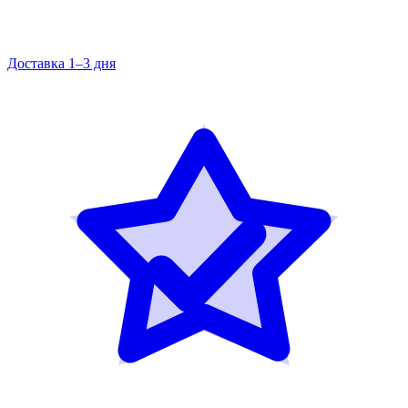
Доставка 1–3 дня