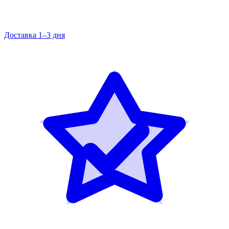
Доставка 1–3 дня