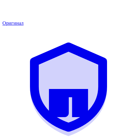
Оригинал