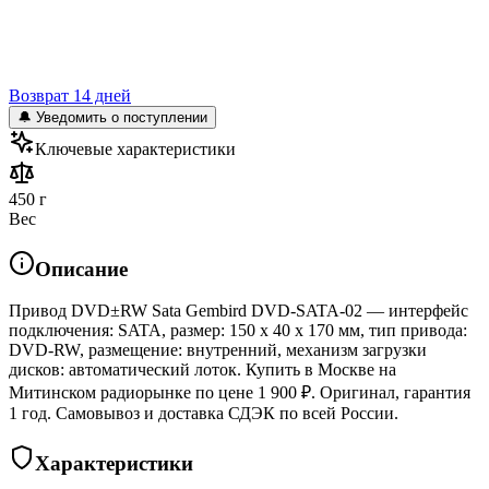
Возврат 14 дней
🔔 Уведомить о поступлении
Ключевые характеристики
450 г
Вес
Описание
Привод DVD±RW Sata Gembird DVD-SATA-02 — интерфейс
подключения: SATA, размер: 150 x 40 x 170 мм, тип привода:
DVD-RW, размещение: внутренний, механизм загрузки
дисков: автоматический лоток. Купить в Москве на
Митинском радиорынке по цене 1 900 ₽. Оригинал, гарантия
1 год. Самовывоз и доставка СДЭК по всей России.
Характеристики