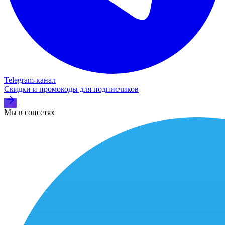
Telegram‑канал
Скидки и промокоды для подписчиков
Мы в соцсетях