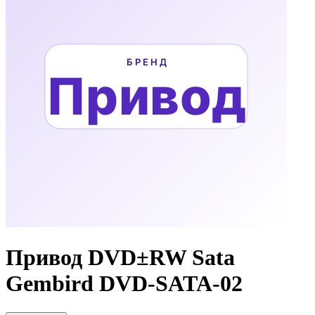
Привод DVD±RW Sata
Gembird DVD-SATA-02