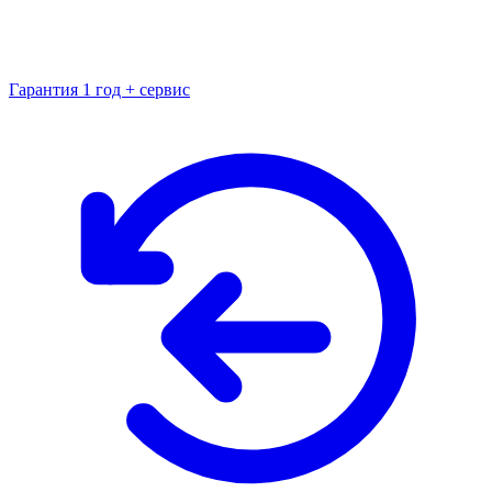
Гарантия 1 год + сервис