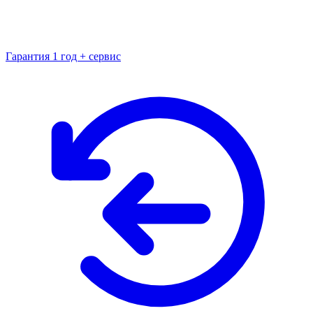
Гарантия 1 год + сервис