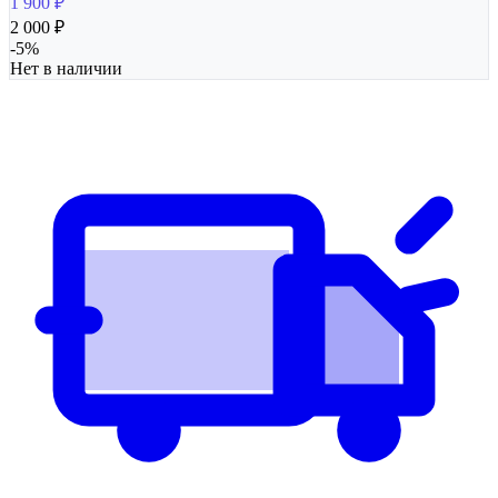
1 900
₽
2 000
₽
-
5
%
Нет в наличии