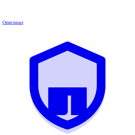
Оригинал