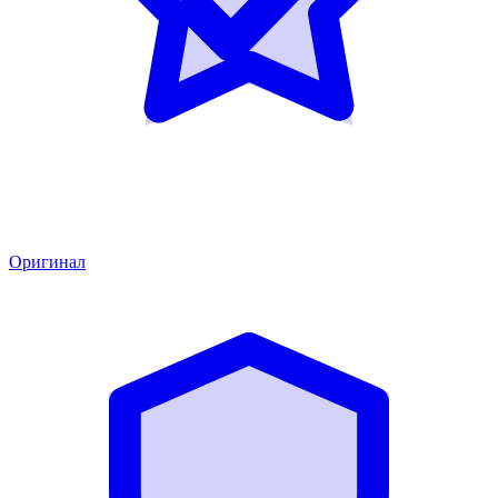
Оригинал