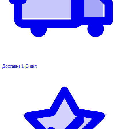
Доставка 1–3 дня