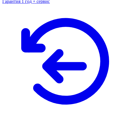
Гарантия 1 год + сервис