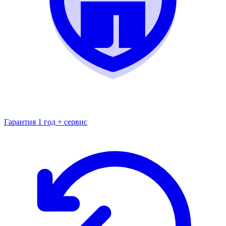
Гарантия 1 год + сервис