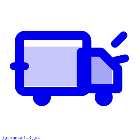
Доставка 1–3 дня