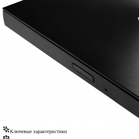
Ключевые характеристики