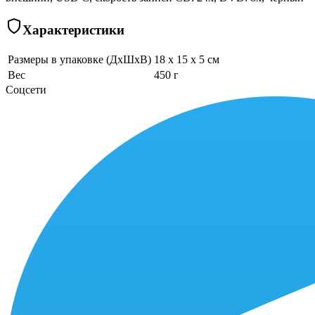
Характеристики
Размеры в упаковке (ДхШхВ)
18 x 15 x 5 см
Вес
450 г
Соцсети