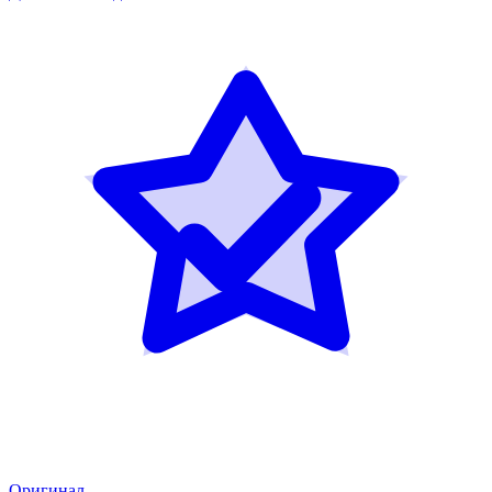
Оригинал