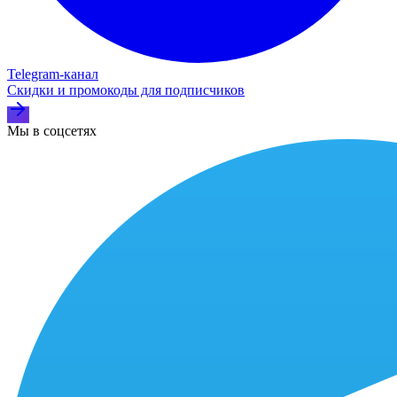
Telegram‑канал
Скидки и промокоды для подписчиков
Мы в соцсетях