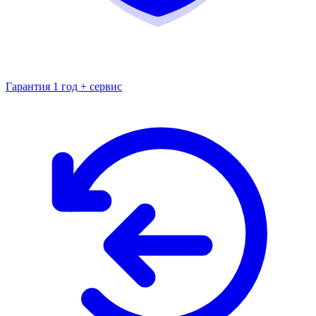
Гарантия 1 год + сервис