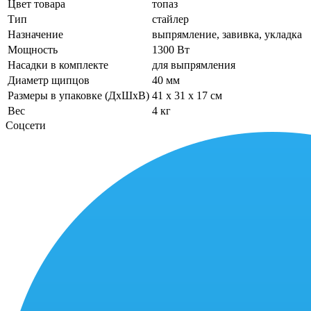
Цвет товара
топаз
Тип
стайлер
Назначение
выпрямление, завивка, укладка
Мощность
1300 Вт
Насадки в комплекте
для выпрямления
Диаметр щипцов
40 мм
Размеры в упаковке (ДхШхВ)
41 x 31 x 17 см
Вес
4 кг
Соцсети