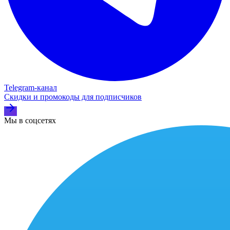
Telegram‑канал
Скидки и промокоды для подписчиков
Мы в соцсетях