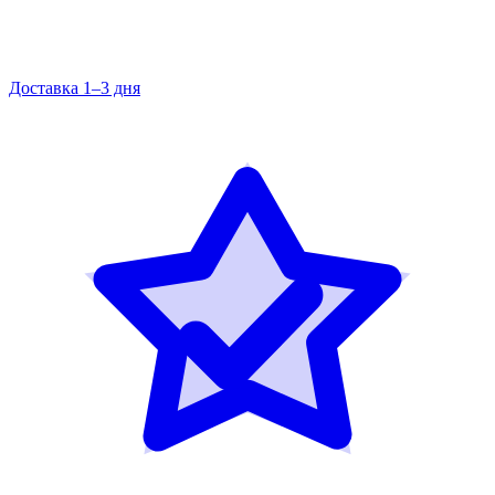
Доставка 1–3 дня