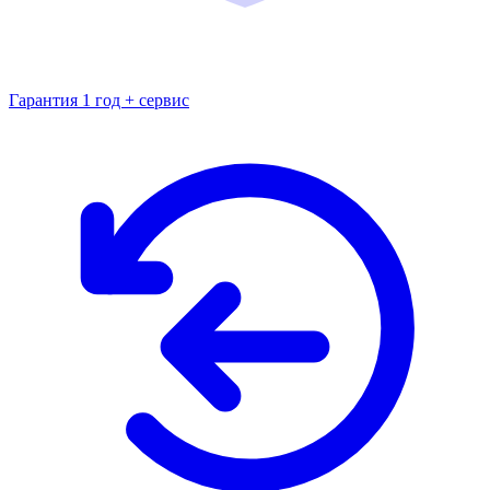
Гарантия 1 год + сервис