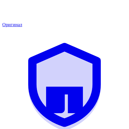
Оригинал