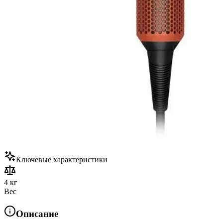
Ключевые характеристики
4 кг
Вес
Описание