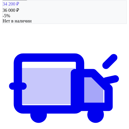
34 200
₽
36 000
₽
-
5
%
Нет в наличии