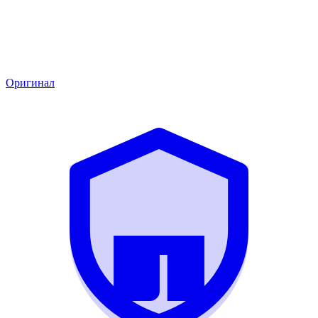
Оригинал