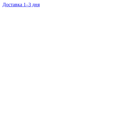
Доставка 1–3 дня