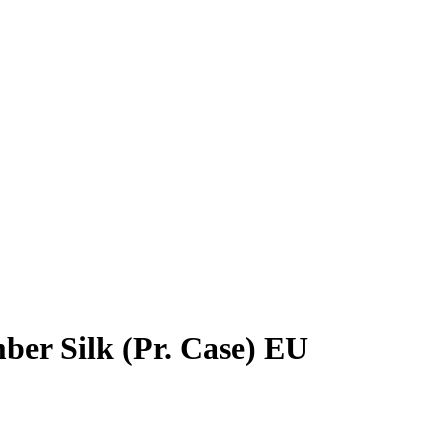
r Silk (Pr. Case) EU