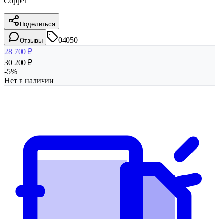
Copper
Поделиться
04050
Отзывы
28 700
₽
30 200
₽
-
5
%
Нет в наличии