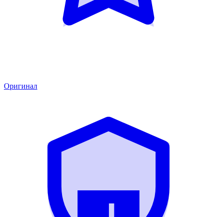
Оригинал