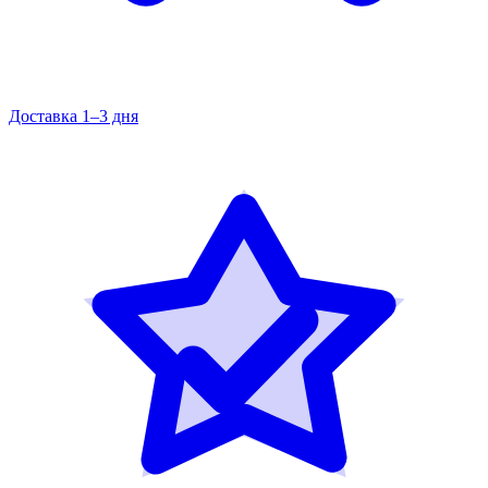
Доставка 1–3 дня