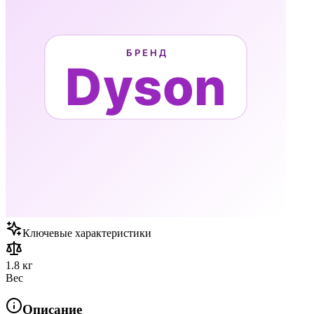
Ключевые характеристики
1.8 кг
Вес
Описание