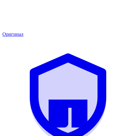
Оригинал