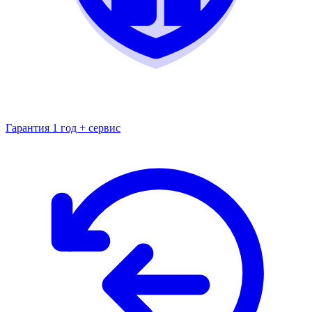
Гарантия 1 год + сервис