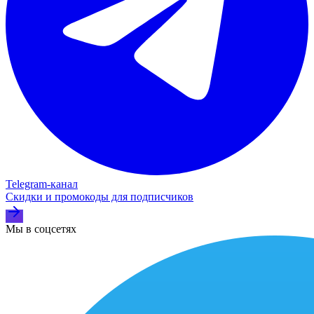
Telegram‑канал
Скидки и промокоды для подписчиков
Мы в соцсетях