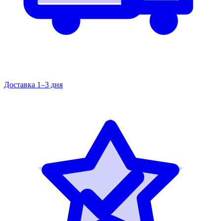
Доставка 1–3 дня