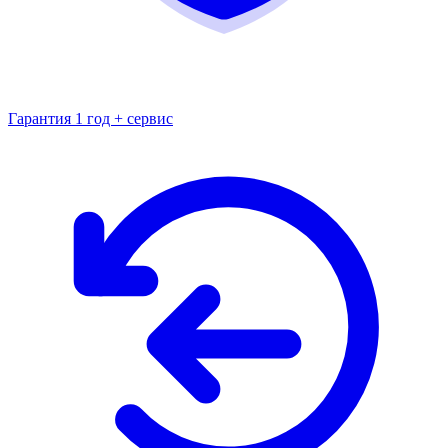
Гарантия 1 год + сервис