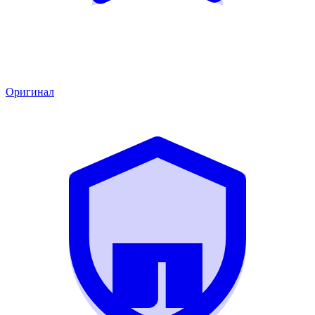
Оригинал