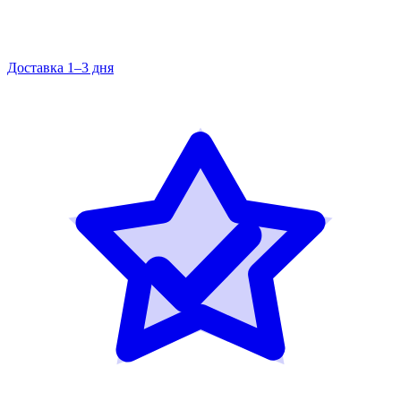
Доставка 1–3 дня