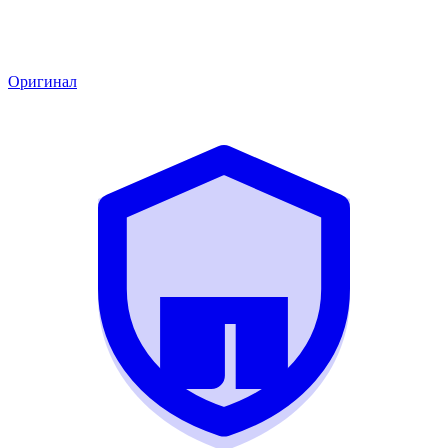
Оригинал