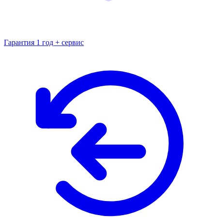
Гарантия 1 год + сервис