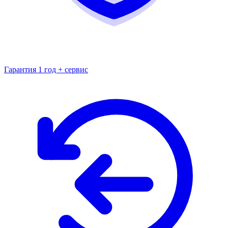
Гарантия 1 год + сервис