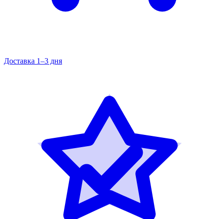
Доставка 1–3 дня