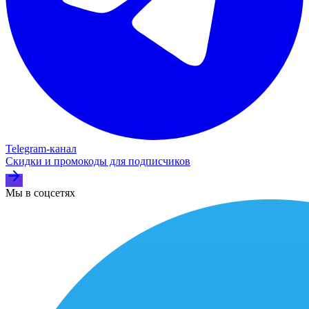
Telegram‑канал
Скидки и промокоды для подписчиков
Мы в соцсетях