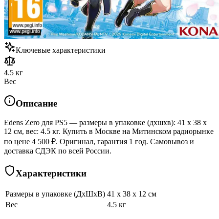
Ключевые характеристики
4.5 кг
Вес
Описание
Edens Zero для PS5 — размеры в упаковке (дхшхв): 41 x 38 x
12 см, вес: 4.5 кг. Купить в Москве на Митинском радиорынке
по цене 4 500 ₽. Оригинал, гарантия 1 год. Самовывоз и
доставка СДЭК по всей России.
Характеристики
Размеры в упаковке (ДхШхВ)
41 x 38 x 12 см
Вес
4.5 кг