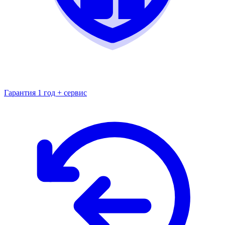
Гарантия 1 год + сервис