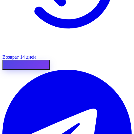
Возврат 14 дней