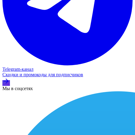
Telegram‑канал
Скидки и промокоды для подписчиков
Мы в соцсетях