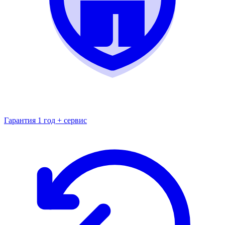
Гарантия 1 год + сервис