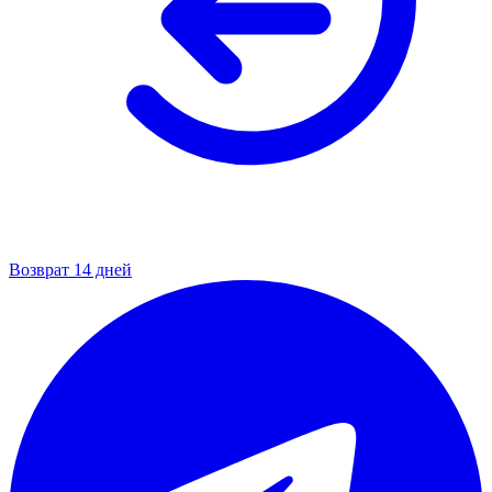
Возврат 14 дней