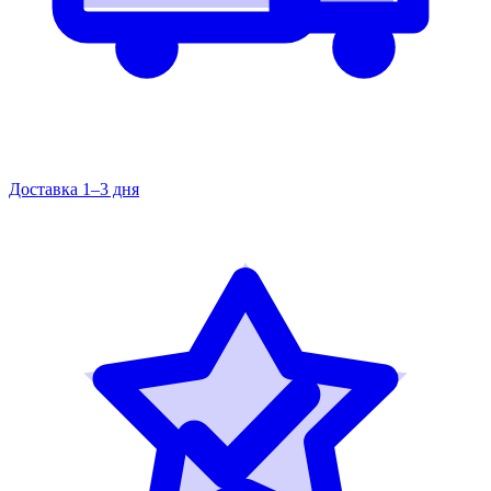
Доставка 1–3 дня