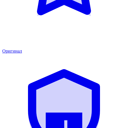
Оригинал