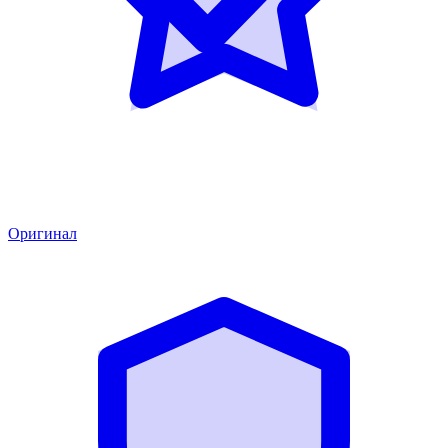
Оригинал