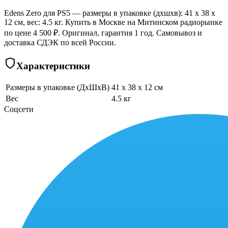
Edens Zero для PS5 — размеры в упаковке (дхшхв): 41 x 38 x
12 см, вес: 4.5 кг. Купить в Москве на Митинском радиорынке
по цене 4 500 ₽. Оригинал, гарантия 1 год. Самовывоз и
доставка СДЭК по всей России.
Характеристики
Размеры в упаковке (ДхШхВ)
41 x 38 x 12 см
Вес
4.5 кг
Соцсети