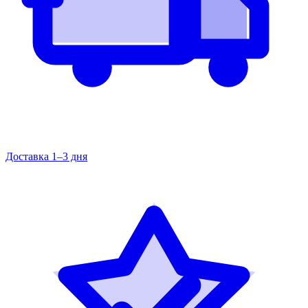
Доставка 1–3 дня