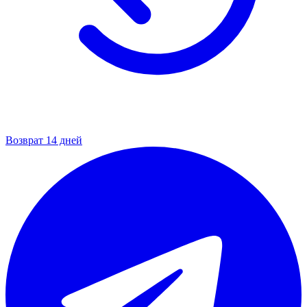
Возврат 14 дней