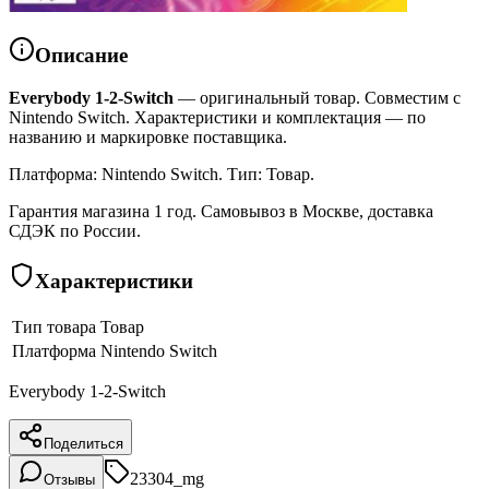
Описание
Everybody 1-2-Switch
— оригинальный товар. Совместим с
Nintendo Switch. Характеристики и комплектация — по
названию и маркировке поставщика.
Платформа: Nintendo Switch. Тип: Товар.
Гарантия магазина 1 год. Самовывоз в Москве, доставка
СДЭК по России.
Характеристики
Тип товара
Товар
Платформа
Nintendo Switch
Everybody 1-2-Switch
Поделиться
23304_mg
Отзывы