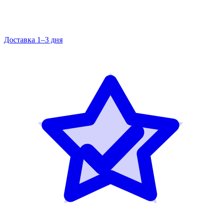
Доставка 1–3 дня