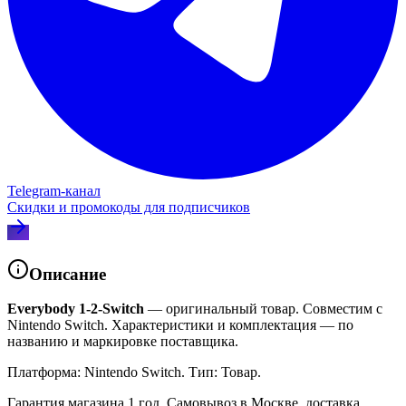
Telegram‑канал
Скидки и промокоды для подписчиков
Описание
Everybody 1-2-Switch
— оригинальный товар. Совместим с
Nintendo Switch. Характеристики и комплектация — по
названию и маркировке поставщика.
Платформа: Nintendo Switch. Тип: Товар.
Гарантия магазина 1 год. Самовывоз в Москве, доставка