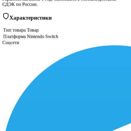
СДЭК по России.
Характеристики
Тип товара
Товар
Платформа
Nintendo Switch
Соцсети