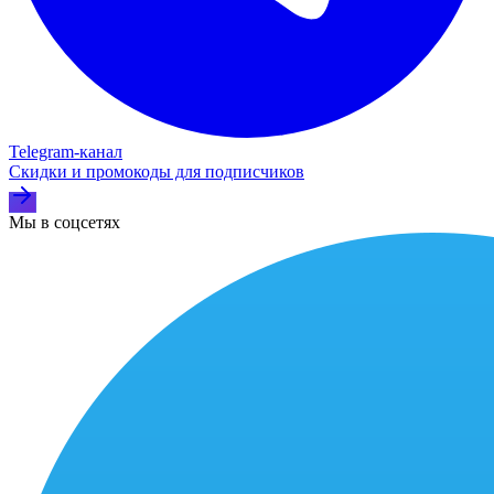
Telegram‑канал
Скидки и промокоды для подписчиков
Мы в соцсетях