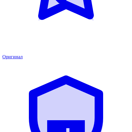
Оригинал