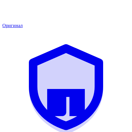
Оригинал