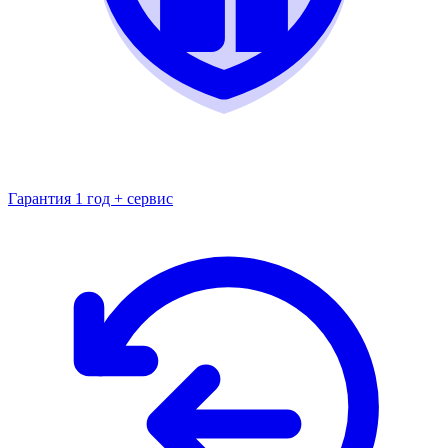
Гарантия 1 год + сервис