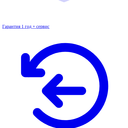
Гарантия 1 год + сервис