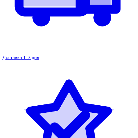
Доставка 1–3 дня