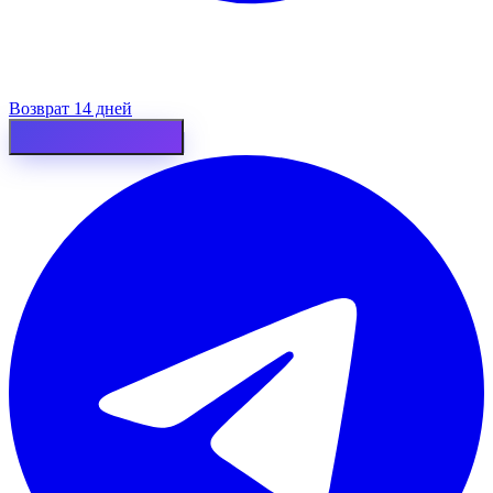
Возврат 14 дней